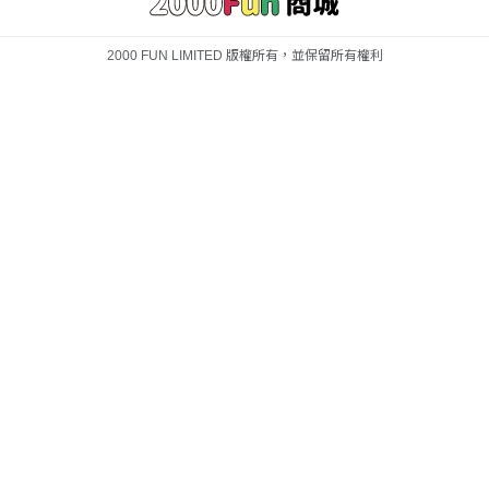
2000 FUN LIMITED 版權所有，並保留所有權利