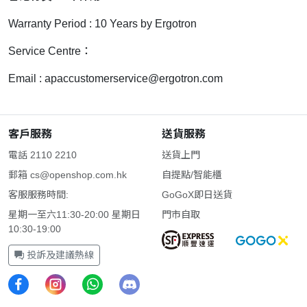
Warranty Period : 10 Years by Ergotron
Service Centre：
Email :
apaccustomerservice@ergotron.com
客戶服務
送貨服務
電話 2110 2210
送貨上門
郵箱
cs@openshop.com.hk
自提點/智能櫃
客服服務時間:
GoGoX即日送貨
星期一至六11:30-20:00 星期日
門市自取
10:30-19:00
投訴及建議熱線