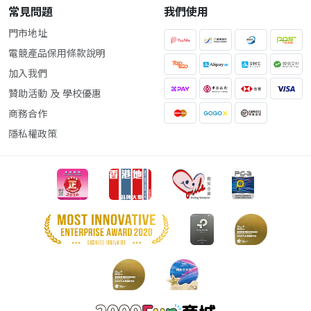
常見問題
我們使用
門市地址
電競產品保用條款說明
加入我們
贊助活動 及 學校優惠
商務合作
隱私權政策