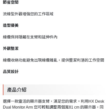
節省空間
流線型外觀增強您的工作區域
造型優美
線纜保持隱藏在支臂和延伸件內
外觀整潔
線纜收納功能避免出現線纜雜亂，提供整潔利落的工作空間
品質設計
產品介紹
選擇一款靈活的顯示器支臂，滿足您的需求。
利用HX Desk
Dual Monitor Arm 您可輕鬆調整兩個寬81 cm 的顯示器，同