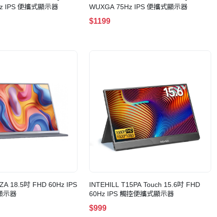
Hz IPS 便攜式顯示器
WUXGA 75Hz IPS 便攜式顯示器
$1199
ZA 18.5吋 FHD 60Hz IPS
INTEHILL T15PA Touch 15.6吋 FHD
顯示器
60Hz IPS 觸控便攜式顯示器
$999