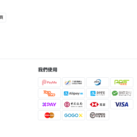
頁
我們使用