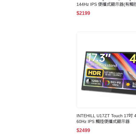
144Hz IPS 便攜式顯示器(有觸
$2199
INTEHILL U17ZT Touch 17吋 
60Hz IPS 觸控便攜式顯示器
$2499