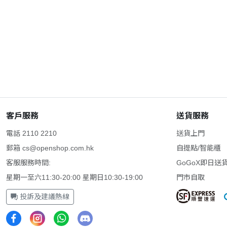
客戶服務
送貨服務
電話 2110 2210
送貨上門
郵箱
cs@openshop.com.hk
自提點/智能櫃
客服服務時間:
GoGoX即日送
星期一至六11:30-20:00 星期日10:30-19:00
門市自取
投訴及建議熱線