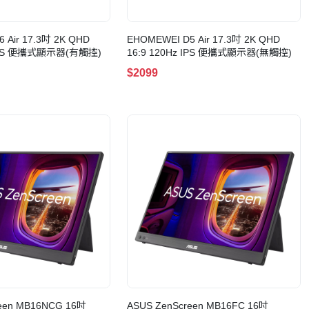
 Air 17.3吋 2K QHD
EHOMEWEI D5 Air 17.3吋 2K QHD
 IPS 便攜式顯示器(有觸控)
16:9 120Hz IPS 便攜式顯示器(無觸控)
$2099
een MB16NCG 16吋
ASUS ZenScreen MB16FC 16吋