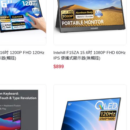
PB 16吋 1200P FHD 120Hz
Intehill F15ZA 15.6吋 1080P FHD 60Hz
示器(觸控)
IPS 便攜式顯示器(無觸控)
$899