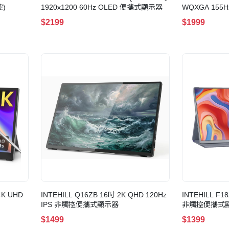
控)
1920x1200 60Hz OLED 便攜式顯示器
WQXGA 155
$2199
$1999
4K UHD
INTEHILL Q16ZB 16吋 2K QHD 120Hz
INTEHILL F18
IPS 非觸控便攜式顯示器
非觸控便攜式
$1499
$1399