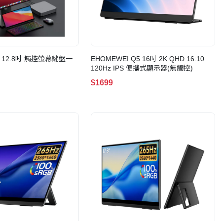
M13A 12.8吋 觸控螢幕鍵盤一
EHOMEWEI Q5 16吋 2K QHD 16:10
120Hz IPS 便攜式顯示器(無觸控)
$1699