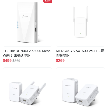
12%
TP-Link RE700X AX3000 Mesh
MERCUSYS AX1500 Wi-Fi 6 範
WiFi 6 訊號延伸器
圍擴展器
$499
$269
$569