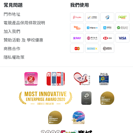
常見問題
我們使用
門市地址
電競產品保用條款說明
加入我們
贊助活動 及 學校優惠
商務合作
隱私權政策