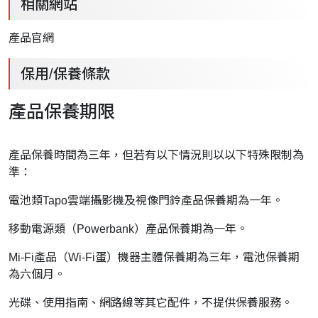
相關網站
產品官網
保用/保養條款
產品保養期限
產品保養時間為三年，但若有以下情況則以以下特殊限制為
準：
電池類Tapo雲端攝影機及視像門鈴產品保養期為一年。
移動電源類（Powerbank）產品保養期為一年。
Mi-Fi產品（Wi-Fi蛋）機器主體保養期為三年，電池保養期
為六個月。
光碟、使用指南、網路線等其它配件，不提供保養服務。