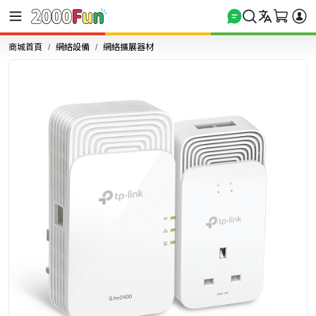
商城首頁
網絡設備
網絡擴展器材