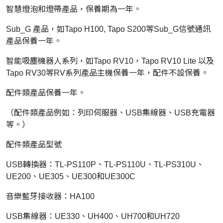
智慧燈泡和燈帶產品，保養期為一年。
Sub_G 產品，如Tapo H100, Tapo S200等Sub_G信號通訊
產品保養一年。
智能吸塵機器人系列，如Tapo RV10，Tapo RV10 Lite 以及
Tapo RV30等RV系列產品主機保養一年，配件不設保養。
配件類產品保養一年。
（配件類產品例如：列印伺服器、USB集線器、USB充電器
等。）
配件類產品型號
USB轉換器：TL-PS110P、TL-PS110U、TL-PS310U、
UE200、UE305、UE300和UE300C
音樂藍牙接收器：HA100
USB集線器：UE330、UH400、UH700和UH720