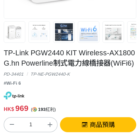
TP-Link PGW2440 KIT Wireless-AX1800
G.hn Powerline制式電力線橋接器(WiFi6)
PD-34401
TP-NE-PGW2440-K
#Wi-Fi 6
969
HK$
(
193
紅利)
商品預購