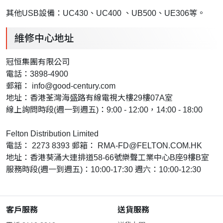
其他USB設備：UC430、UC400 、UB500、UE306等。
維修中心地址
冠恒集團有限公司
電話：3898-4900
郵箱：
info@good-century.com
地址：香港荃灣海盛路有線電視大樓29樓07A室
線上詢問時段(週一到週五)：9:00 - 12:00，14:00 - 18:00
Felton Distribution Limited
電話： 2273 8393 郵箱：
RMA-FD@FELTON.COM.HK
地址：香港葵涌大連排道58-66號樂聲工業中心B座9樓B室
服務時段(週一到週五)：10:00-17:30 週六：10:00-12:30
客戶服務
送貨服務