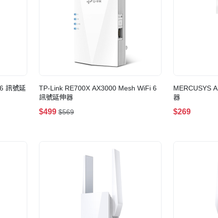
i 6 訊號延
TP-Link RE700X AX3000 Mesh WiFi 6
MERCUSYS A
訊號延伸器
器
$499
$269
$569