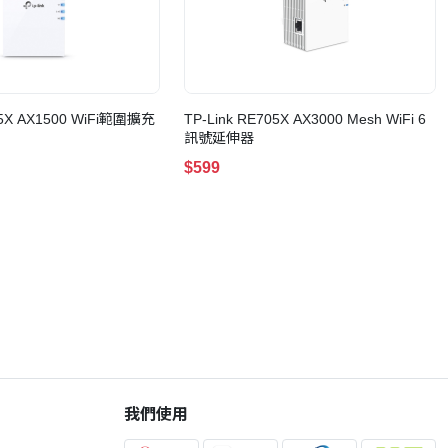
05X AX1500 WiFi範圍擴充
TP-Link RE705X AX3000 Mesh WiFi 6
訊號延伸器
$599
我們使用