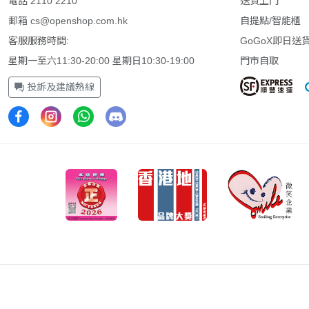
電話 2110 2210
送貨上門
郵箱
cs@openshop.com.hk
自提點/智能櫃
客服服務時間:
GoGoX即日送
星期一至六11:30-20:00 星期日10:30-19:00
門市自取
投訴及建議熱線