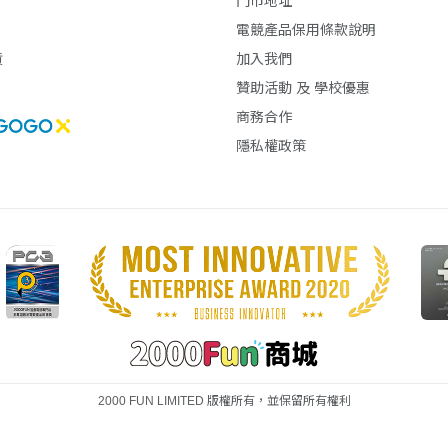
門市地址
電競產品保用條款說明
貨
加入我們
贊助活動 及 學校優惠
商務合作
隱私權政策
2000 FUN LIMITED 版權所有，並保留所有權利