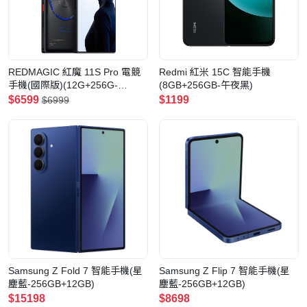
REDMAGIC 紅魔 11S Pro 電競
Redmi 紅米 15C 智能手機
手機(國際版)(12G+256G-
(8GB+256GB-午夜黑)
Nightfreeze)
$6599
$1199
$6999
Samsung Z Fold 7 智能手機(星
Samsung Z Flip 7 智能手機(星
塵藍-256GB+12GB)
塵藍-256GB+12GB)
$15198
$8698