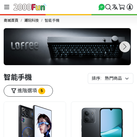
商城首頁
潮玩科技
智能手機
智能手機
排序:
進階選項
5