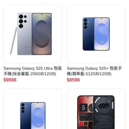
Samsung Galaxy S25 Ultra 智能
Samsung Galaxy S25+ 智能手
手機(鈦金屬藍-256GB/12GB)
機(霧軍藍-512GB/12GB)
$9898
$8598