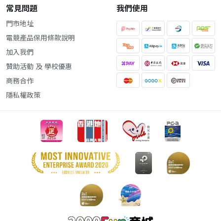
常見問題
我們使用
門市地址
電競產品保用條款說明
加入我們
贊助活動 及 學校優惠
商務合作
隱私權政策