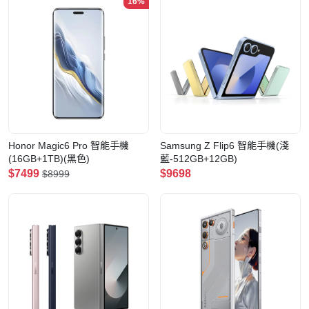
16%
Honor Magic6 Pro 智能手機
Samsung Z Flip6 智能手機(淺
(16GB+1TB)(黑色)
藍-512GB+12GB)
$7499
$9698
$8999