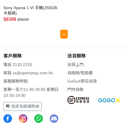
Sony Xperia 1 VI 手機(256GB-
卡其綠)
$8399
$9699
1
客戶服務
送貨服務
電話 2110 2210
送貨上門
郵箱
cs@openshop.com.hk
自提點/智能櫃
客服服務時間:
GoGoX即日送貨
星期一至六11:30-20:00 星期日
門市自取
10:30-19:00
投訴及建議熱線