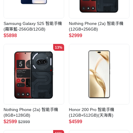
Samsung Galaxy S25 智能手機
Nothing Phone (2a) 智能手機
(霧軍藍-256GB/12GB)
(12GB+256GB)
$5898
$2999
13%
Nothing Phone (2a) 智能手機
Honor 200 Pro 智能手機
(8GB+128GB)
(12GB+512GB)(天海青)
$2599
$4599
$2999