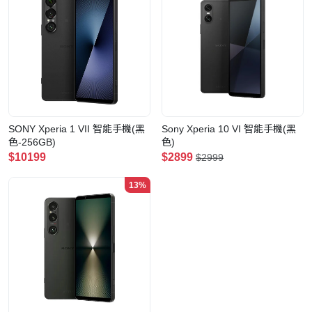
SONY Xperia 1 VII 智能手機(黑
Sony Xperia 10 VI 智能手機(黑
色-256GB)
色)
$10199
$2899
$2999
13%