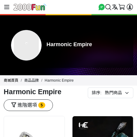
Harmonic Empire
商城首頁
商品品牌
Harmonic Empire
Harmonic Empire
排序:
進階選項
5