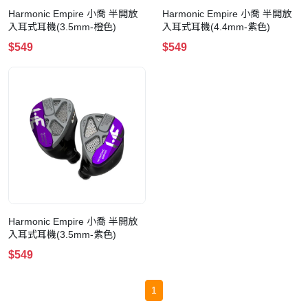
Harmonic Empire 小喬 半開放
Harmonic Empire 小喬 半開放
入耳式耳機(3.5mm-橙色)
入耳式耳機(4.4mm-紫色)
$549
$549
Harmonic Empire 小喬 半開放
入耳式耳機(3.5mm-紫色)
$549
1