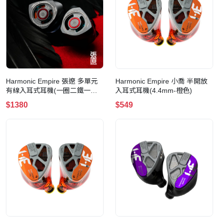
Harmonic Empire 張遼 多單元
Harmonic Empire 小喬 半開放
有線入耳式耳機(一圈二鐵一平
入耳式耳機(4.4mm-橙色)
板)(3.5mm)
$1380
$549