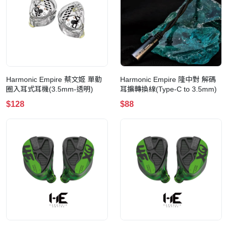
Harmonic Empire 蔡文姬 單動
Harmonic Empire 隆中對 解碼
圈入耳式耳機(3.5mm-透明)
耳擴轉換線(Type-C to 3.5mm)
$128
$88