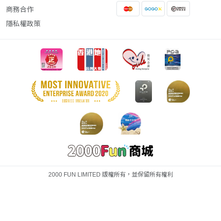
商務合作
隱私權政策
2000 FUN LIMITED 版權所有，並保留所有權利