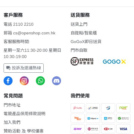
客戶服務
送貨服務
電話 2110 2210
送貨上門
郵箱
cs@openshop.com.hk
自提點/智能櫃
客服服務時間:
GoGoX即日送貨
星期一至六11:30-20:00 星期日
門市自取
10:30-19:00
投訴及建議熱線
常見問題
我們使用
門市地址
電競產品保用條款說明
加入我們
贊助活動 及 學校優惠