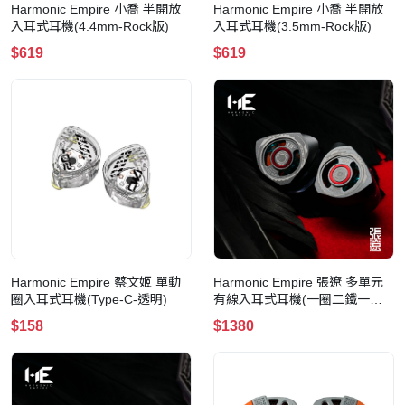
Harmonic Empire 小喬 半開放
Harmonic Empire 小喬 半開放
入耳式耳機(4.4mm-Rock版)
入耳式耳機(3.5mm-Rock版)
$619
$619
Harmonic Empire 蔡文姬 單動
Harmonic Empire 張遼 多單元
圈入耳式耳機(Type-C-透明)
有線入耳式耳機(一圈二鐵一平
板)(4.4mm)
$158
$1380