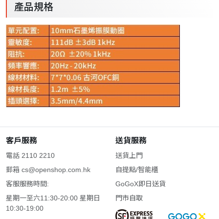
產品規格
客戶服務
送貨服務
電話 2110 2210
送貨上門
郵箱
cs@openshop.com.hk
自提點/智能櫃
客服服務時間:
GoGoX即日送貨
星期一至六11:30-20:00 星期日
門市自取
10:30-19:00