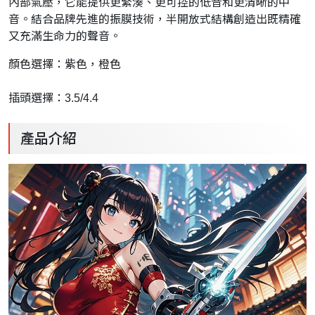
內部氣壓，它能提供更緊湊、更可控的低音和更清晰的中
音。結合品牌先進的振膜技術，半開放式結構創造出既精確
又充滿生命力的聲音。
顏色選擇：紫色，橙色
插頭選擇：3.5/4.4
產品介紹