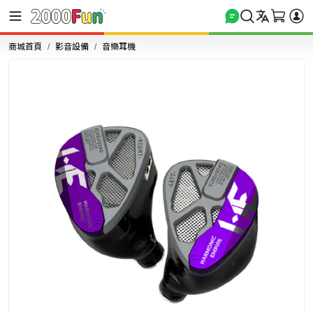
商城首頁
影音設備
音樂耳機