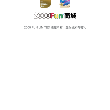
2000 FUN LIMITED 版權所有，並保留所有權利