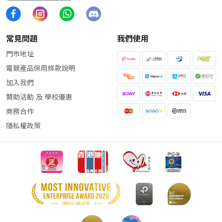
常見問題
我們使用
門市地址
電競產品保用條款說明
加入我們
贊助活動 及 學校優惠
商務合作
隱私權政策