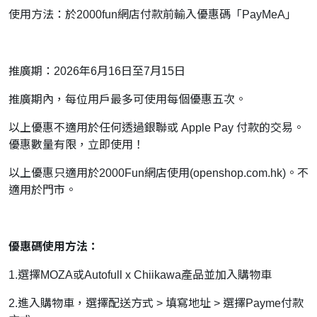
使用方法：於2000fun網店付款前輸入優惠碼「PayMeA」
推廣期：2026年6月16日至7月15日
推廣期內，每位用戶最多可使用每個優惠五次。
以上優惠不適用於任何透過銀聯或 Apple Pay 付款的交易。
優惠數量有限，立即使用！
以上優惠只適用於2000Fun網店使用(openshop.com.hk)。不
適用於門市。
優惠碼使用方法：
1.選擇MOZA或Autofull x Chiikawa產品並加入購物車
2.進入購物車，選擇配送方式 > 填寫地址 > 選擇Payme付款