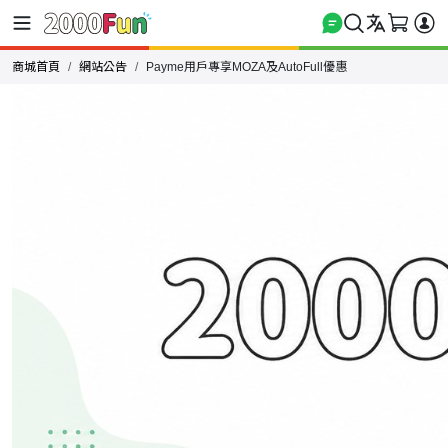
商城首頁
網站公告
Payme用戶專享MOZA及AutoFull優惠