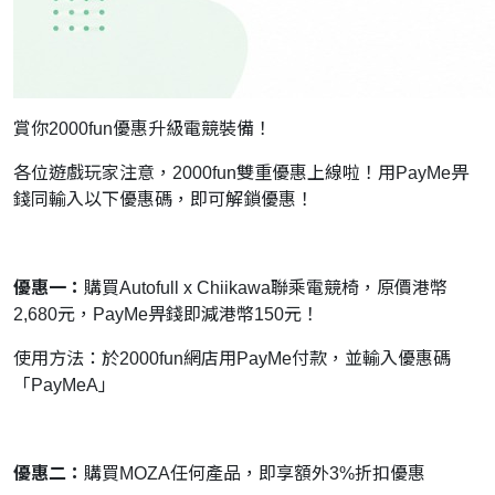
賞你2000fun優惠升級電競裝備！
各位遊戲玩家注意，2000fun雙重優惠上線啦！用PayMe畀
錢同輸入以下優惠碼，即可解鎖優惠！
優惠一：
購買Autofull x Chiikawa聯乘電競椅，原價港幣
2,680元，PayMe畀錢即減港幣150元！
使用方法：於2000fun網店用PayMe付款，並輸入優惠碼
「PayMeA」
優惠二：
購買MOZA任何產品，即享額外3%折扣優惠