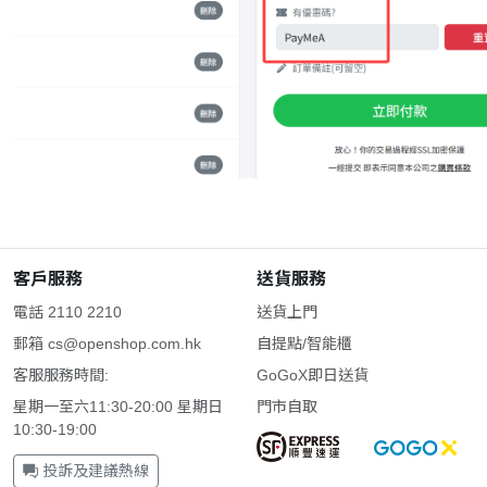
客戶服務
送貨服務
電話 2110 2210
送貨上門
郵箱
cs@openshop.com.hk
自提點/智能櫃
客服服務時間:
GoGoX即日送貨
星期一至六11:30-20:00 星期日
門市自取
10:30-19:00
投訴及建議熱線