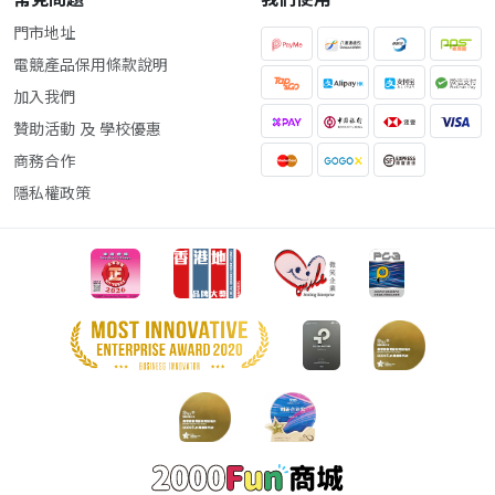
門市地址
電競產品保用條款說明
加入我們
贊助活動 及 學校優惠
商務合作
隱私權政策