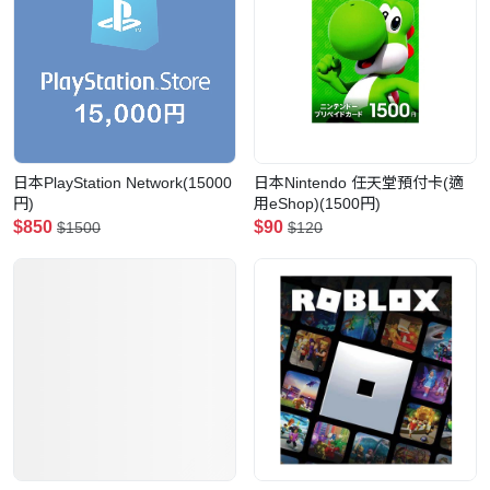
日本PlayStation Network(15000
日本Nintendo 任天堂預付卡(適
円)
用eShop)(1500円)
$850
$90
$1500
$120