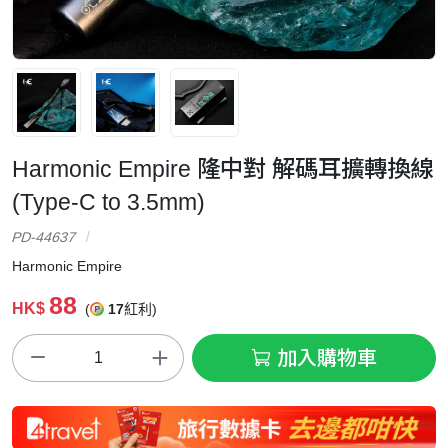
Harmonic Empire 隆中對 解碼耳擴轉換線
(Type-C to 3.5mm)
PD-44637
Harmonic Empire
88
HK$
(
17
紅利)
加入購物車