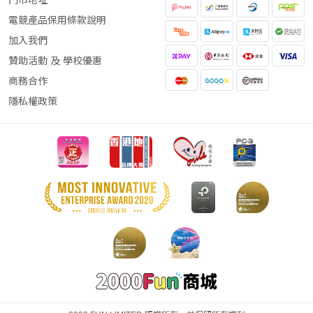
門市地址
電競產品保用條款說明
加入我們
贊助活動 及 學校優惠
商務合作
隱私權政策