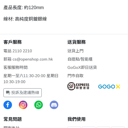
產品長度: 約120mm
線材: 高純度銅鍍銀線
客戶服務
送貨服務
電話 2110 2210
送貨上門
郵箱
cs@openshop.com.hk
自提點/智能櫃
客服服務時間:
GoGoX即日送貨
星期一至六11:30-20:00 星期日
門市自取
10:30-19:00
投訴及建議熱線
常見問題
我們使用