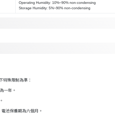
Operating Humidity: 10%~90% non-condensing
Storage Humidity: 5%~90% non-condensing
下特殊限制為準：
期為一年。
。
三年，電池保養期為六個月。