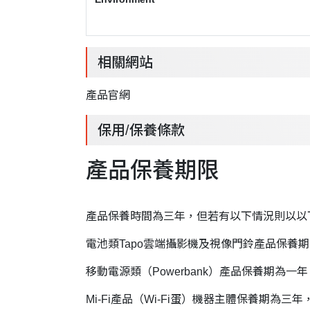
相關網站
產品官網
保用/保養條款
產品保養期限
產品保養時間為三年，但若有以下情況則以以
電池類Tapo雲端攝影機及視像門鈴產品保養
移動電源類（Powerbank）產品保養期為一年
Mi-Fi產品（Wi-Fi蛋）機器主體保養期為