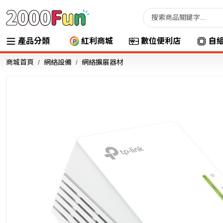
產品分類
紅利商城
數位便利店
自
商城首頁
網絡設備
網絡擴展器材