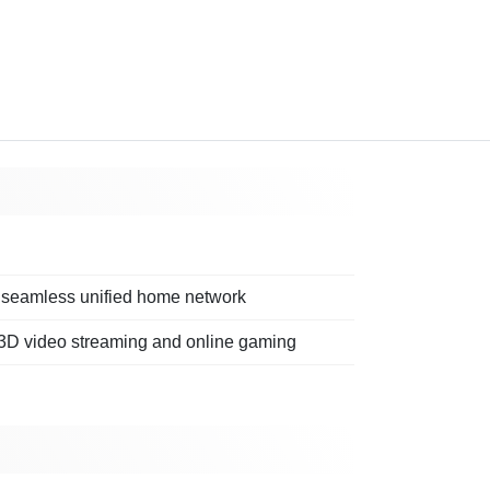
a seamless unified home network
r 3D video streaming and online gaming