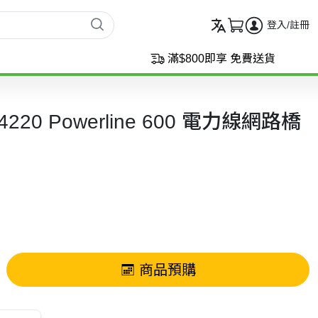
登入/註冊
滿$800即享 免費送貨
A4220 Powerline 600 電力線網路橋
商品預購