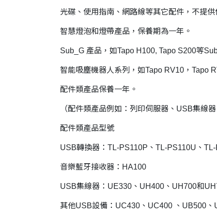
光碟、使用指南、網路線等其它配件，不提供
智慧燈泡和燈帶產品，保養期為一年。
Sub_G 產品，如Tapo H100, Tapo S20
智能吸塵機器人系列，如Tapo RV10，Tapo 
配件類產品保養一年。
（配件類產品例如：列印伺服器、USB集線器
配件類產品型號
USB轉換器：TL-PS110P、TL-PS110U、TL-
音樂藍牙接收器：HA100
USB集線器：UE330、UH400、UH700和UH
其他USB設備：UC430、UC400 、UB500、