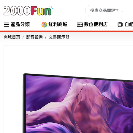
產品分類
紅利商城
數位便利店
自
商城首頁
影音設備
文書顯示器