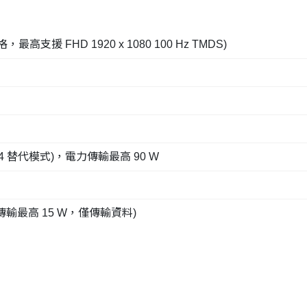
 規格，最高支援 FHD 1920 x 1080 100 Hz TMDS)
DP1.4 替代模式)，電力傳輸最高 90 W
(電力傳輸最高 15 W，僅傳輸資料)