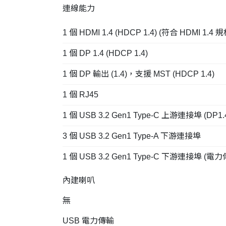
連線能力
1 個 HDMI 1.4 (HDCP 1.4) (符合 HDMI 1.4
1 個 DP 1.4 (HDCP 1.4)
1 個 DP 輸出 (1.4)，支援 MST (HDCP 1.4)
1 個 RJ45
1 個 USB 3.2 Gen1 Type-C 上游連接埠 (
3 個 USB 3.2 Gen1 Type-A 下游連接埠
1 個 USB 3.2 Gen1 Type-C 下游連接埠 
內建喇叭
無
USB 電力傳輸