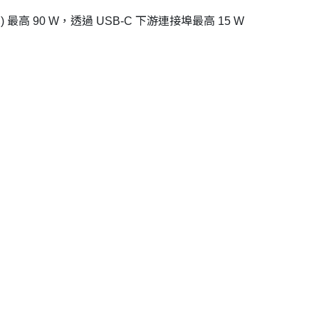
) 最高 90 W，透過 USB-C 下游連接埠最高 15 W