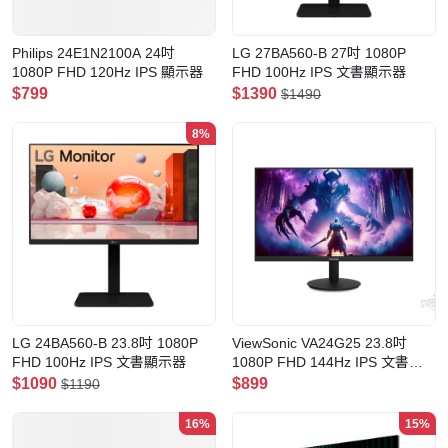
Philips 24E1N2100A 24吋
LG 27BA560-B 27吋 1080P
1080P FHD 120Hz IPS 顯示器
FHD 100Hz IPS 文書顯示器
$799
$1390
$1490
8%
LG 24BA560-B 23.8吋 1080P
ViewSonic VA24G25 23.8吋
FHD 100Hz IPS 文書顯示器
1080P FHD 144Hz IPS 文書顯
示器
$1090
$899
$1190
16%
15%