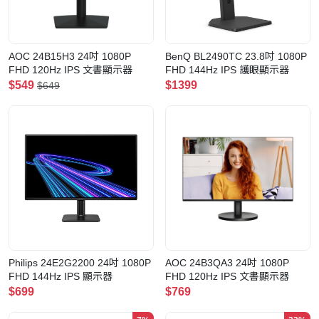
AOC 24B15H3 24吋 1080P
BenQ BL2490TC 23.8吋 1080P
FHD 120Hz IPS 文書顯示器
FHD 144Hz IPS 護眼顯示器
$549
$1399
$649
Philips 24E2G2200 24吋 1080P
AOC 24B3QA3 24吋 1080P
FHD 144Hz IPS 顯示器
FHD 120Hz IPS 文書顯示器
$699
$769