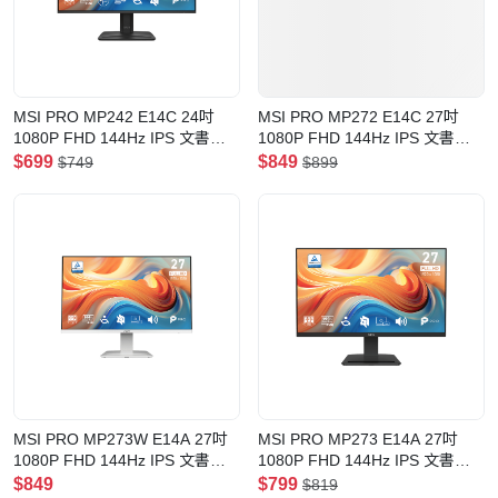
MSI PRO MP242 E14C 24吋
MSI PRO MP272 E14C 27吋
1080P FHD 144Hz IPS 文書顯
1080P FHD 144Hz IPS 文書顯
示器
示器
$699
$849
$749
$899
MSI PRO MP273W E14A 27吋
MSI PRO MP273 E14A 27吋
1080P FHD 144Hz IPS 文書顯
1080P FHD 144Hz IPS 文書顯
示器
示器
$849
$799
$819