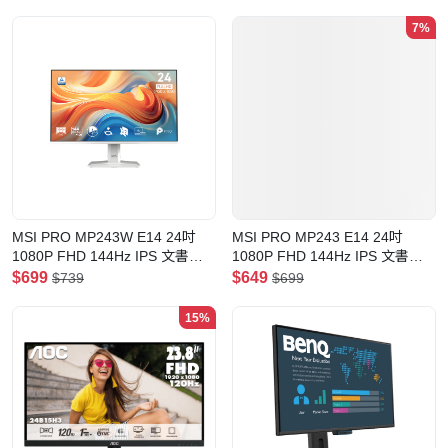
7%
MSI PRO MP243W E14 24吋
MSI PRO MP243 E14 24吋
1080P FHD 144Hz IPS 文書顯
1080P FHD 144Hz IPS 文書顯
示器
示器
$699
$649
$739
$699
15%