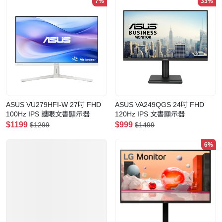
7%
33%
ASUS VU279HFI-W 27吋 FHD
ASUS VA249QGS 24吋 FHD
100Hz IPS 護眼文書顯示器
120Hz IPS 文書顯示器
$1199
$999
$1299
$1499
6%