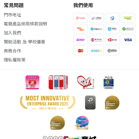
常見問題
我們使用
門市地址
電競產品保用條款說明
加入我們
贊助活動 及 學校優惠
商務合作
隱私權政策