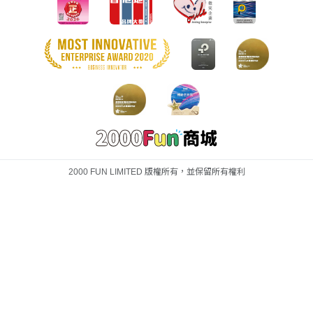
2000 FUN LIMITED 版權所有，並保留所有權利