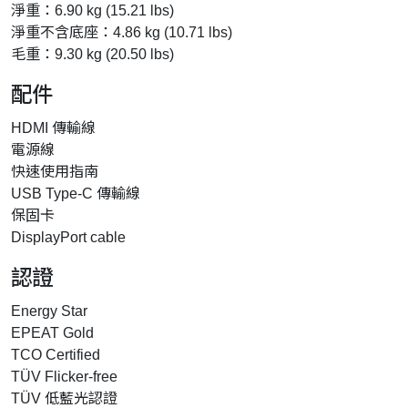
淨重：6.90 kg (15.21 lbs)
淨重不含底座：4.86 kg (10.71 lbs)
毛重：9.30 kg (20.50 lbs)
配件
HDMI 傳輸線
電源線
快速使用指南
USB Type-C 傳輸線
保固卡
DisplayPort cable
認證
Energy Star
EPEAT Gold
TCO Certified
TÜV Flicker-free
TÜV 低藍光認證