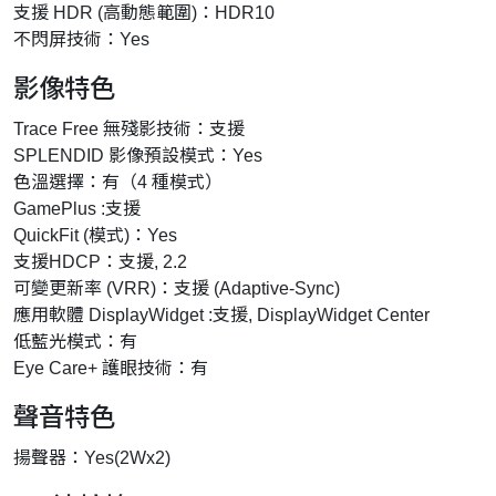
支援 HDR (高動態範圍)：HDR10
不閃屏技術：Yes
影像特色
Trace Free 無殘影技術：支援
SPLENDID 影像預設模式：Yes
色溫選擇：有（4 種模式）
GamePlus :支援
QuickFit (模式)：Yes
支援HDCP：支援, 2.2
可變更新率 (VRR)：支援 (Adaptive-Sync)
應用軟體 DisplayWidget :支援, DisplayWidget Center
低藍光模式：有
Eye Care+ 護眼技術：有
聲音特色
揚聲器：Yes(2Wx2)