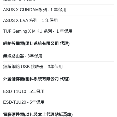
ASUS X GUNDAM系列 - 1 年保用
ASUS X EVA 系列 - 1 年保用
TUF Gaming X MIKU 系列 - 1 年保用
網絡設備類
(
匯科系統有限公司
代理
)
無線路由器 - 3年保用
無線網絡 USB 接收器 - 3年保用
外置儲存類
(
匯科系統有限公司
代理
)
ESD-T1U10 - 5年保用
ESD-T1U20 - 5年保用
電腦硬件類
(
以包裝盒上代理貼紙爲準
)