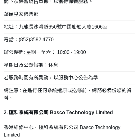
閣下須保留銷售單據，以獲得保養服務。
華碩皇家俱樂部
地址：九龍長沙灣道650號中國船舶大廈1606室
電話：(852)3582 4770
辦公時間: 星期一至六： 10:00 - 19:00
星期日及公眾假期：休息
若服務時間有所異動，以服務中心公告為準
請注意 : 在進行任何系統還原或送修前，請務必備份您的資
料。
2. 匯科系統有限公司 Basco Technology Limited
香港維修中心 - 匯科系統有限公司 Basco Technology
Limited