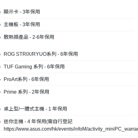
顯示卡 - 3年保用
主機板 - 3年保用
散熱類產品 - 2-6年保用
ROG STRIX/RYUO系列 - 6年保用
TUF Gaming 系列 - 6年保用
ProArt系列 - 6年保用
Prime 系列 - 2年保用
桌上型/一體式主機 - 1 年保用
迷你主機 - 4 年保用(需自行登記
https://www.asus.com/hk/events/infoM/activity_miniPC_warra