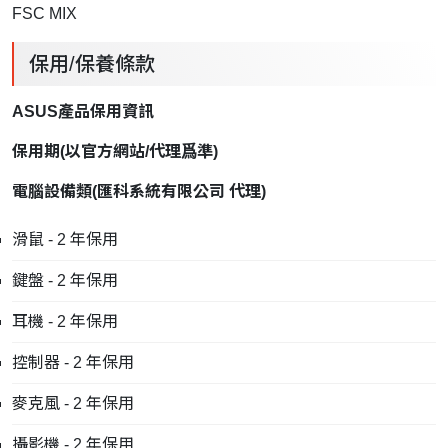
FSC MIX
保用/保養條款
ASUS產品保用資訊
保用期
(
以官方網站
/
代理爲準
)
電腦設備類
(
匯科系統有限公司
代理
)
滑鼠 - 2 年保用
鍵盤 - 2 年保用
耳機 - 2 年保用
控制器 - 2 年保用
麥克風 - 2 年保用
攝影機 - 2 年保用