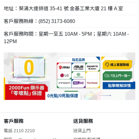
地址：葵涌大連排道 35-41 號 金基工業大廈 21 樓 A 室
客戶服務熱線：(852) 3173-6080
客戶服務時間：星期一至五 10AM - 5PM；星期六 10AM -
12PM
客戶服務
送貨服務
電話 2110 2210
送貨上門