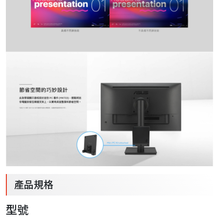
產品規格
型號