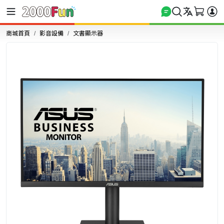
商城首頁
影音設備
文書顯示器