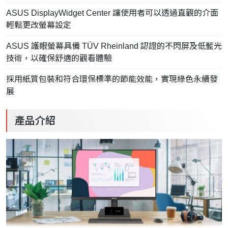
ASUS DisplayWidget Center 讓使用者可以透過直觀的介面
輕鬆更改螢幕設定
ASUS 護眼螢幕具備 TÜV Rheinland 認證的不閃屏及低藍光
技術，以確保舒適的觀看體驗
採用紙質包裝和符合環保標準的節能效能，實現綠色永續發
展
產品介紹