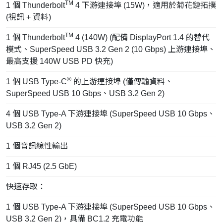
TM
1 個 Thunderbolt
4 下游連接埠 (15W)，適用於菊花鏈拓撲
(視訊 + 資料)
TM
1 個 Thunderbolt
4 (140W) (配備 DisplayPort 1.4 的替代
模式、SuperSpeed USB 3.2 Gen 2 (10 Gbps) 上游連接埠、
最高支援 140W USB PD 快充)
®
1 個 USB Type-C
的上游連接埠 (僅傳輸資料、
SuperSpeed USB 10 Gbps、USB 3.2 Gen 2)
4 個 USB Type-A 下游連接埠 (SuperSpeed USB 10 Gbps、
USB 3.2 Gen 2)
1 個音訊線性輸出
1 個 RJ45 (2.5 GbE)
快速存取：
1 個 USB Type-A 下游連接埠 (SuperSpeed USB 10 Gbps、
USB 3.2 Gen 2)，具備 BC1.2 充電功能