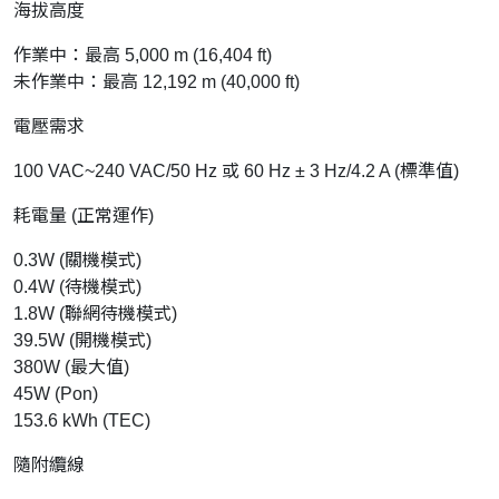
海拔高度
作業中：最高 5,000 m (16,404 ft)
未作業中：最高 12,192 m (40,000 ft)
電壓需求
100 VAC~240 VAC/50 Hz 或 60 Hz ± 3 Hz/4.2 A (標準值)
耗電量 (正常運作)
0.3W (關機模式)
0.4W (待機模式)
1.8W (聯網待機模式)
39.5W (開機模式)
380W (最大值)
45W (Pon)
153.6 kWh (TEC)
隨附纜線