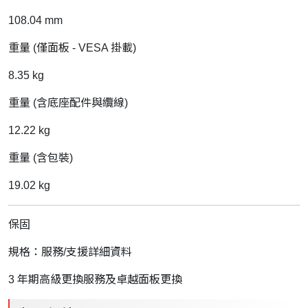
108.04 mm
重量 (僅面板 - VESA 掛載)
8.35 kg
重量 (含底座配件與纜線)
12.22 kg
重量 (含包裝)
19.02 kg
保固
規格：服務/支援詳細資料
3 年期高級更換服務及卓越面板更換