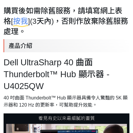
購買後如需除舊服務，請填寫網上表
格[
按我
](3天內)，否則作放棄除舊服務
處理。
產品介紹
Dell UltraSharp 40 曲面
Thunderbolt™ Hub 顯示器 -
U4025QW
40 吋曲面 Thunderbolt™ Hub 顯示器具備令人驚豔的 5K 顯
示器和 120 Hz 的更新率，可幫助提升效能。