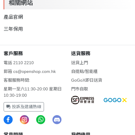
相關網站
產品官網
三年保用
客戶服務
送貨服務
電話 2110 2210
送貨上門
郵箱
cs@openshop.com.hk
自提點/智能櫃
客服服務時間:
GoGoX即日送貨
星期一至六11:30-20:00 星期日
門市自取
10:30-19:00
投訴及建議熱線
常見問題
我們使用