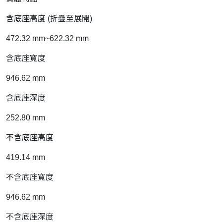
含底座高度 (折疊至展開)
472.32 mm~622.32 mm
含底座寬度
946.62 mm
含底座深度
252.80 mm
不含底座高度
419.14 mm
不含底座寬度
946.62 mm
不含底座深度