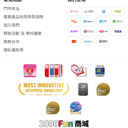
門市地址
電競產品保用條款說明
加入我們
贊助活動 及 學校優惠
商務合作
隱私權政策