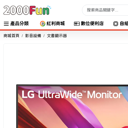
產品分類
紅利商城
數位便利店
自
商城首頁
影音設備
文書顯示器