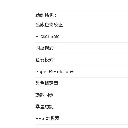
功能特色：
出廠色彩校正
Flicker Safe
閱讀模式
色弱模式
Super Resolution+
黑色穩定器
動態同步
準星功能
FPS 計數器