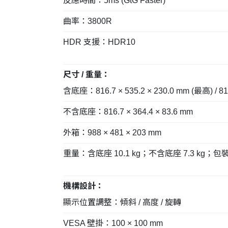
反應時間：5ms (GtG Faster)
曲率：3800R
HDR 支援：HDR10
尺寸 / 重量：
含底座：816.7 × 535.2 × 230.0 mm (最高) / 816
不含底座：816.7 × 364.4 × 83.6 mm
外箱：988 × 481 × 203 mm
重量：含底座 10.1 kg；不含底座 7.3 kg；包裝 1
機構設計：
顯示位置調整：傾斜 / 高度 / 旋轉
VESA 壁掛：100 × 100 mm