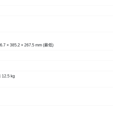
.7 × 385.2 × 267.5 mm (最低)
2.5 kg