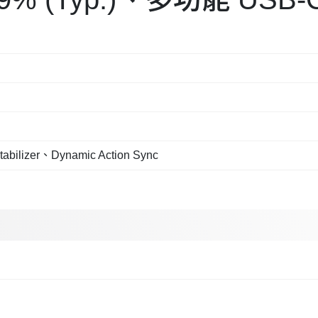
bilizer、Dynamic Action Sync