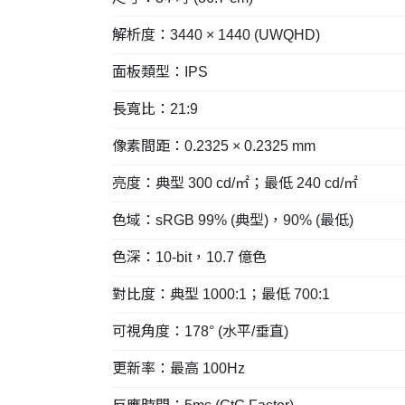
解析度：3440 × 1440 (UWQHD)
面板類型：IPS
長寬比：21:9
像素間距：0.2325 × 0.2325 mm
亮度：典型 300 cd/㎡；最低 240 cd/㎡
色域：sRGB 99% (典型)，90% (最低)
色深：10-bit，10.7 億色
對比度：典型 1000:1；最低 700:1
可視角度：178° (水平/垂直)
更新率：最高 100Hz