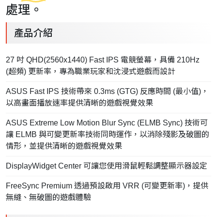
處理。
產品介紹
27 吋 QHD(2560x1440) Fast IPS 電競螢幕，具備 210Hz
(超頻) 更新率，專為職業玩家和沈浸式遊戲而設計
ASUS Fast IPS 技術帶來 0.3ms (GTG) 反應時間 (最小值)，
以高畫面播放速率提供清晰的遊戲視覺效果
ASUS Extreme Low Motion Blur Sync (ELMB Sync) 技術可
讓 ELMB 與可變更新率技術同時運作，以消除殘影及破圖的
情形，並提供清晰的遊戲視覺效果
DisplayWidget Center 可讓您使用滑鼠輕鬆調整顯示器設定
FreeSync Premium 透過預設啟用 VRR (可變更新率)，提供
無縫、無破圖的遊戲體驗