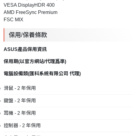
VESA DisplayHDR 400
AMD FreeSync Premium
FSC MIX
保用/保養條款
ASUS產品保用資訊
保用期
(
以官方網站
/
代理爲準
)
電腦設備類
(
匯科系統有限公司
代理
)
滑鼠 - 2 年保用
鍵盤 - 2 年保用
耳機 - 2 年保用
控制器 - 2 年保用