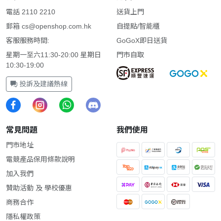
電話 2110 2210
送貨上門
郵箱
cs@openshop.com.hk
自提點/智能櫃
客服服務時間:
GoGoX即日送貨
星期一至六11:30-20:00 星期日
門市自取
10:30-19:00
投訴及建議熱線
常見問題
我們使用
門市地址
電競產品保用條款說明
加入我們
贊助活動 及 學校優惠
商務合作
隱私權政策