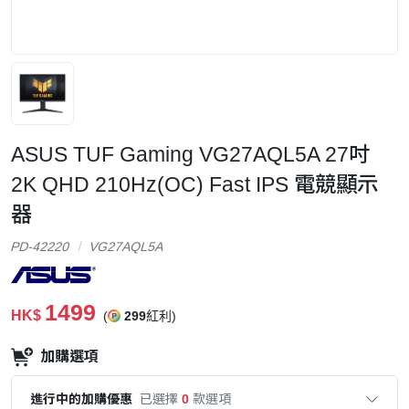
ASUS TUF Gaming VG27AQL5A 27吋
2K QHD 210Hz(OC) Fast IPS 電競顯示
器
PD-42220
VG27AQL5A
1499
HK$
(
299
紅利)
加購選項
進行中的加購優惠
已選擇
0
款選項