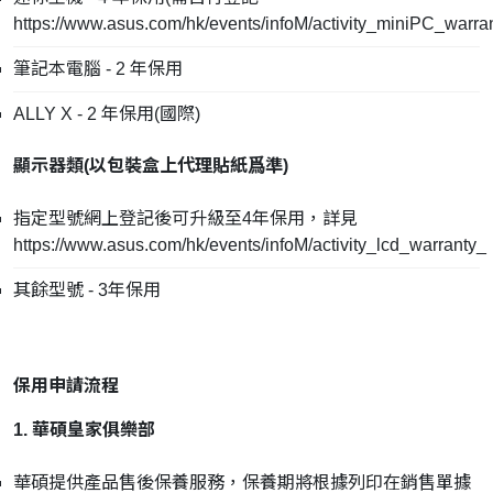
https://www.asus.com/hk/events/infoM/activity_miniPC_warra
筆記本電腦 - 2 年保用
ALLY X - 2 年保用(國際)
顯示器類(
以包裝盒上代理貼紙爲準
)
指定型號網上登記後可升級至4年保用，詳見
https://www.asus.com/hk/events/infoM/activity_lcd_warranty_
其餘型號 - 3年保用
保用申請流程
1. 華碩皇家俱樂部
華碩提供產品售後保養服務，保養期將根據列印在銷售單據