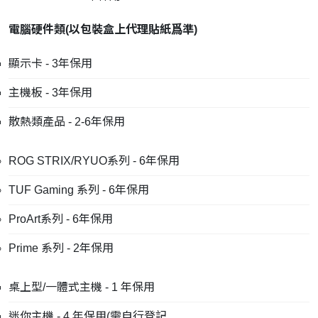
電腦硬件類
(
以包裝盒上代理貼紙爲準
)
顯示卡 - 3年保用
主機板 - 3年保用
散熱類產品 - 2-6年保用
ROG STRIX/RYUO系列 - 6年保用
TUF Gaming 系列 - 6年保用
ProArt系列 - 6年保用
Prime 系列 - 2年保用
桌上型/一體式主機 - 1 年保用
迷你主機 - 4 年保用(需自行登記