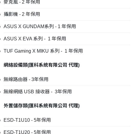
麥克風 - 2 年保用
攝影機 - 2 年保用
ASUS X GUNDAM系列 - 1 年保用
ASUS X EVA 系列 - 1 年保用
TUF Gaming X MIKU 系列 - 1 年保用
網絡設備類
(
匯科系統有限公司
代理
)
無線路由器 - 3年保用
無線網絡 USB 接收器 - 3年保用
外置儲存類
(
匯科系統有限公司
代理
)
ESD-T1U10 - 5年保用
ESD-T1U20 - 5年保用