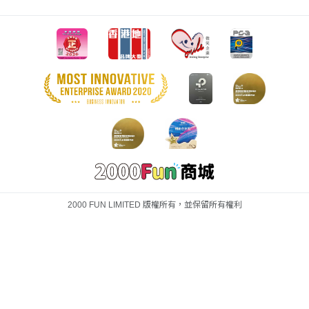
2000 FUN LIMITED 版權所有，並保留所有權利