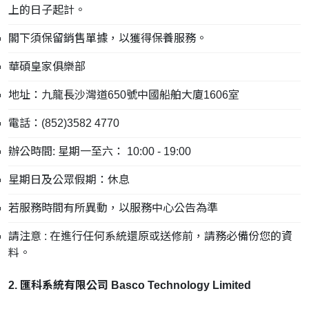
上的日子起計。
閣下須保留銷售單據，以獲得保養服務。
華碩皇家俱樂部
地址：九龍長沙灣道650號中國船舶大廈1606室
電話：(852)3582 4770
辦公時間: 星期一至六： 10:00 - 19:00
星期日及公眾假期：休息
若服務時間有所異動，以服務中心公告為準
請注意 : 在進行任何系統還原或送修前，請務必備份您的資
料。
2. 匯科系統有限公司 Basco Technology Limited