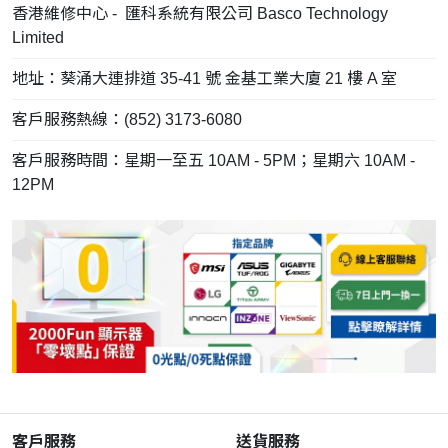
香港維修中心 - 匯科系統有限公司 Basco Technology
Limited
地址：葵涌大連排道 35-41 號 金基工業大廈 21 樓 A 室
客戶服務熱線：(852) 3173-6080
客戶服務時間：星期一至五 10AM - 5PM；星期六 10AM -
12PM
客戶服務
送貨服務