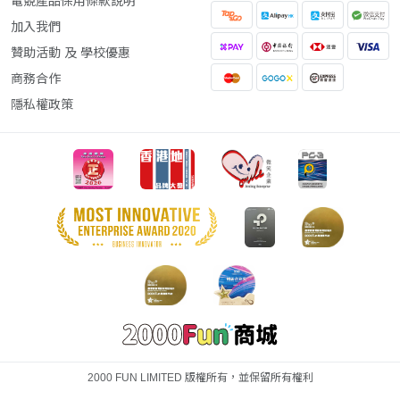
電競產品保用條款說明
加入我們
贊助活動 及 學校優惠
商務合作
隱私權政策
2000 FUN LIMITED 版權所有，並保留所有權利