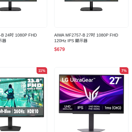
-B 24吋 1080P FHD
AIWA MF2757-B 27吋 1080P FHD
顯示器
120Hz IPS 顯示器
$679
11%
7%