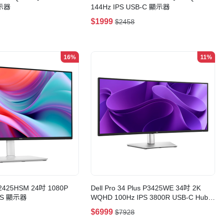
顯示器
144Hz IPS USB-C 顯示器
$1999
$2458
16%
11%
 S2425HSM 24吋 1080P
Dell Pro 34 Plus P3425WE 34吋 2K
IPS 顯示器
WQHD 100Hz IPS 3800R USB-C Hub
超寬曲面顯示器
$6999
$7928