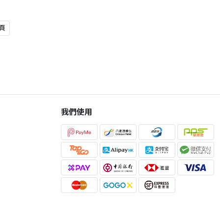
頁
我們使用