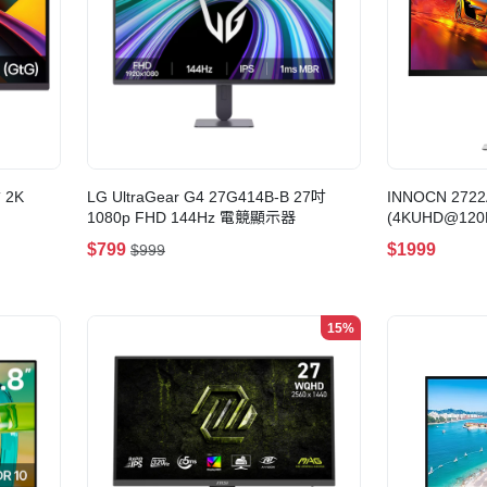
 2K
LG UltraGear G4 27G414B-B 27吋
INNOCN 272
1080p FHD 144Hz 電競顯示器
(4KUHD@120
競顯示器
$799
$1999
$999
15%