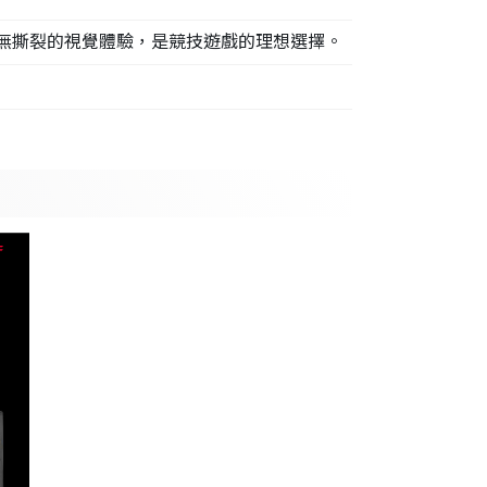
，帶來流暢無撕裂的視覺體驗，是競技遊戲的理想選擇。