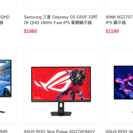
 QHD
Samsung 三星 Odyssey G5 G50F 32吋
AIWA MZ2707
示器
2K QHD 180Hz Fast IPS 電競顯示器
IPS 顯示器
$1980
$1199
 QHD
ASUS ROG Strix Pulsar XG27AQNGV
ASUS ROG S