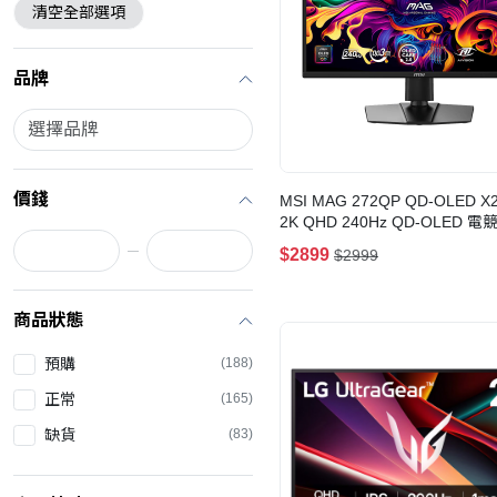
清空全部選項
品牌
價錢
MSI MAG 272QP QD-OLED X
2K QHD 240Hz QD-OLED 
$2899
$2999
商品狀態
預購
(188)
正常
(165)
缺貨
(83)