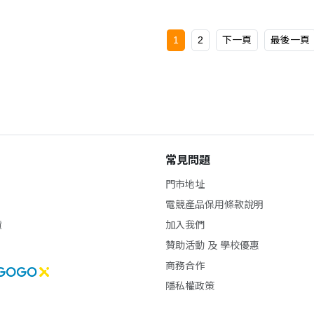
1
2
下一頁
最後一頁
常見問題
門市地址
電競產品保用條款說明
貨
加入我們
贊助活動 及 學校優惠
商務合作
隱私權政策