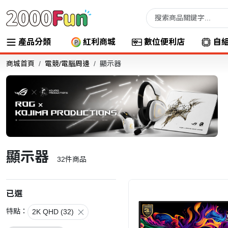
產品分類
紅利商城
數位便利店
自
商城首頁
電競/電腦周邊
顯示器
顯示器
32
件商品
已選
特點：
2K QHD (32)