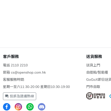
100Hz
160Hz
(2)
1800R
(2)
40吋
(2)
42吋
(2)
49吋
(2)
DP 1.4
(2)
FAST VA
(2)
客戶服務
送貨服務
NVIDIA G-SYNC
(2)
電話 2110 2210
送貨上門
TN
(2)
郵箱
cs@openshop.com.hk
自提點/智能櫃
低藍光
(2)
客服服務時間:
GoGoX即日送
星期一至六11:30-20:00 星期日10:30-19:00
門市自取
1000R
(1)
155Hz
(1)
投訴及建議熱線
170Hz
(1)
(1)