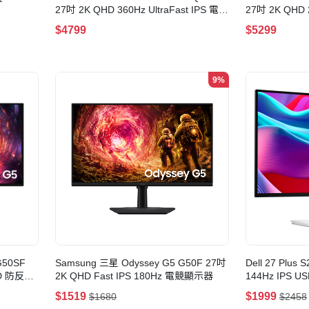
27吋 2K QHD 360Hz UltraFast IPS 電競
27吋 2K QHD
顯示器
Trueblack
$4799
$5299
9%
G50SF
Samsung 三星 Odyssey G5 G50F 27吋
Dell 27 Plus
ED 防反光
2K QHD Fast IPS 180Hz 電競顯示器
144Hz IPS 
$1519
$1999
$1680
$2458