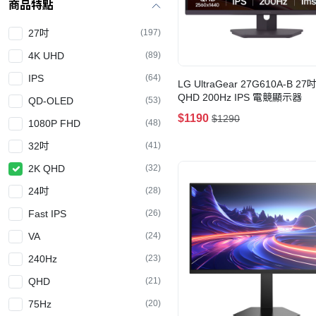
商品特點
27吋
(197)
4K UHD
(89)
IPS
(64)
LG UltraGear 27G610A-B 27吋
QHD 200Hz IPS 電競顯示器
QD-OLED
(53)
$1190
$1290
1080P FHD
(48)
32吋
(41)
2K QHD
(32)
24吋
(28)
Fast IPS
(26)
VA
(24)
240Hz
(23)
QHD
(21)
75Hz
(20)