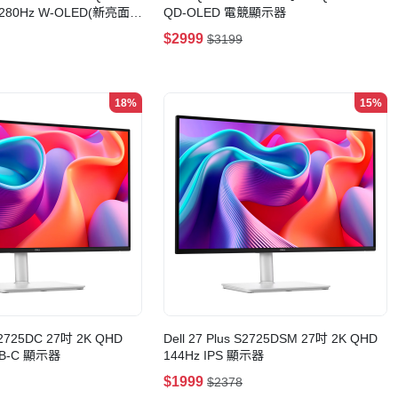
 280Hz W-OLED(新亮面
QD-OLED 電競顯示器
塗層) 電競顯示器
$2999
$3199
18%
15%
 S2725DC 27吋 2K QHD
Dell 27 Plus S2725DSM 27吋 2K QHD
USB-C 顯示器
144Hz IPS 顯示器
$1999
$2378