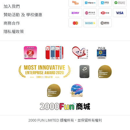
加入我們
贊助活動 及 學校優惠
商務合作
隱私權政策
2000 FUN LIMITED 版權所有，並保留所有權利