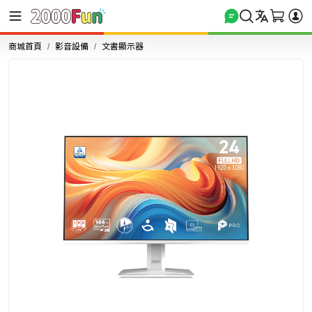
商城首頁
影音設備
文書顯示器