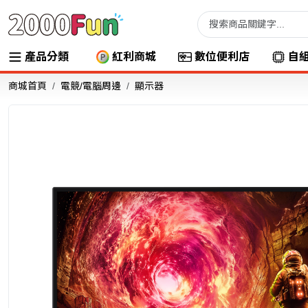
產品分類
紅利商城
數位便利店
自
商城首頁
電競/電腦周邊
顯示器