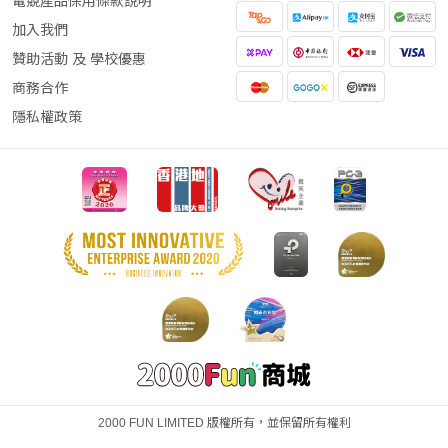
電競產品保用條款說明
加入我們
贊助活動 及 學校優惠
商務合作
隱私權政策
2000 FUN LIMITED 版權所有，並保留所有權利