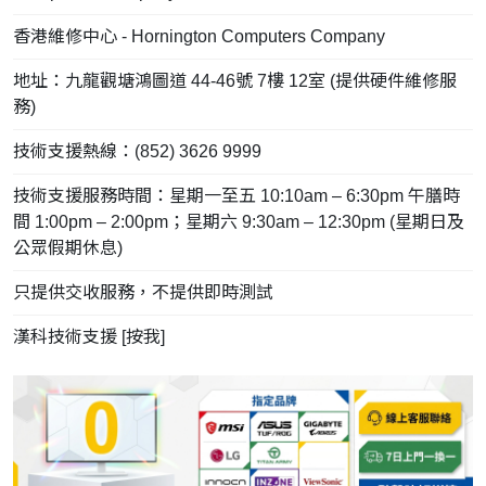
香港維修中心 - Hornington Computers Company
地址：九龍觀塘鴻圖道 44-46號 7樓 12室 (提供硬件維修服
務)
技術支援熱線：(852) 3626 9999
技術支援服務時間：星期一至五 10:10am – 6:30pm 午膳時
間 1:00pm – 2:00pm；星期六 9:30am – 12:30pm (星期日及
公眾假期休息)
只提供交收服務，不提供即時測試
漢科技術支援 [
按我
]