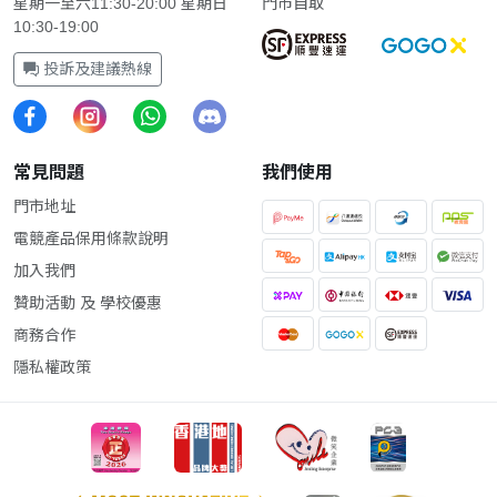
星期一至六11:30-20:00 星期日
門市自取
10:30-19:00
投訴及建議熱線
常見問題
我們使用
門市地址
電競產品保用條款說明
加入我們
贊助活動 及 學校優惠
商務合作
隱私權政策