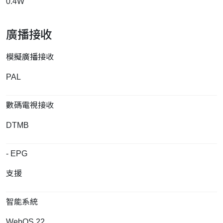
0.4W
廣播接收
模擬廣播接收
PAL
數碼電視接收
DTMB
- EPG
支援
智能系統
WebOS 22