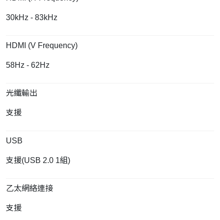
30kHz - 83kHz
HDMI (V Frequency)
58Hz - 62Hz
光纖輸出
支援
USB
支援(USB 2.0 1組)
乙太網絡連接
支援