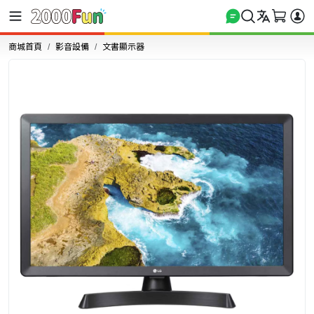
商城首頁
影音設備
文書顯示器