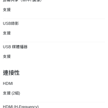
屏幕共享（Wi-Fi 鏡像）
支援
USB錄影
支援
USB 媒體播器
支援
連接性
HDMI
支援 (2組)
HDMI (H-Frequency)