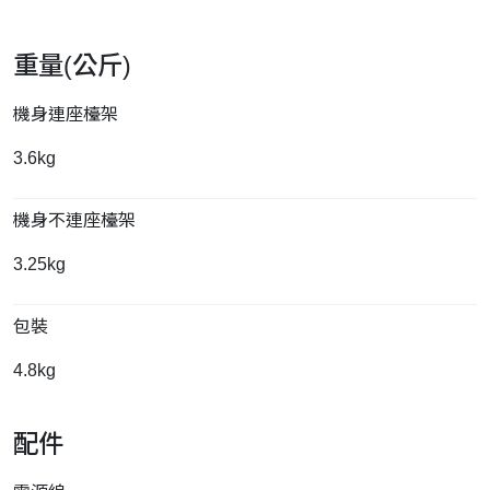
重量(公斤)
機身連座檯架
3.6kg
機身不連座檯架
3.25kg
包裝
4.8kg
配件