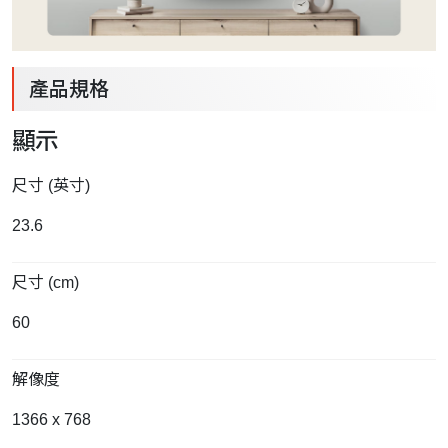
產品規格
顯示
尺寸 (英寸)
23.6
尺寸 (cm)
60
解像度
1366 x 768