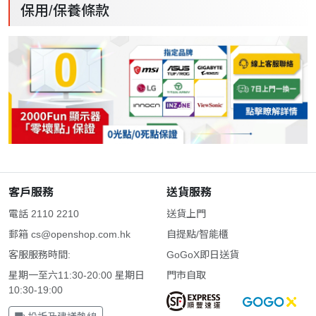
保用/保養條款
客戶服務
送貨服務
電話 2110 2210
送貨上門
郵箱
cs@openshop.com.hk
自提點/智能櫃
客服服務時間:
GoGoX即日送貨
星期一至六11:30-20:00 星期日
門市自取
10:30-19:00