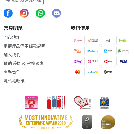
投訴及建議熱線
常見問題
我們使用
門市地址
電競產品保用條款說明
加入我們
贊助活動 及 學校優惠
商務合作
隱私權政策