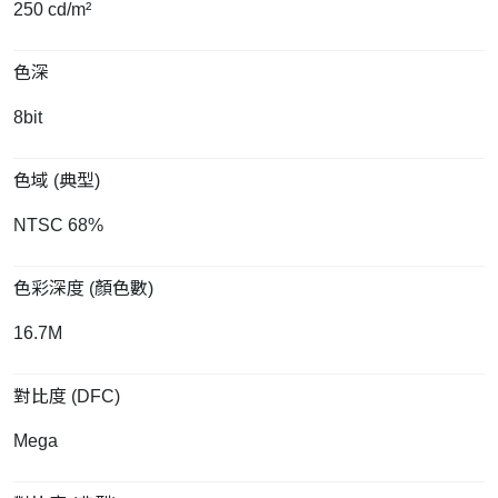
250 cd/m²
色深
8bit
色域 (典型)
NTSC 68%
色彩深度 (顏色數)
16.7M
對比度 (DFC)
Mega