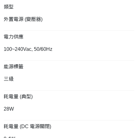
類型
外置電源 (變壓器)
電力供應
100~240Vac, 50/60Hz
能源標籤
三級
耗電量 (典型)
28W
耗電量 (DC 電源關閉)