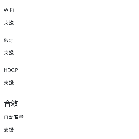
WiFi
支援
藍牙
支援
HDCP
支援
音效
自動音量
支援