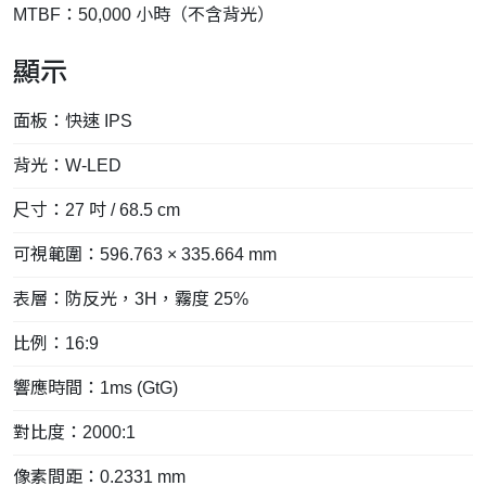
MTBF：50,000 小時（不含背光）
顯示
面板：快速 IPS
背光：W-LED
尺寸：27 吋 / 68.5 cm
可視範圍：596.763 × 335.664 mm
表層：防反光，3H，霧度 25%
比例：16:9
響應時間：1ms (GtG)
對比度：2000:1
像素間距：0.2331 mm