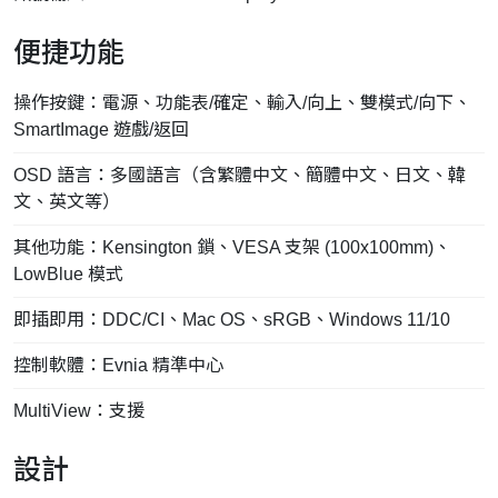
便捷功能
操作按鍵：電源、功能表/確定、輸入/向上、雙模式/向下、
SmartImage 遊戲/返回
OSD 語言：多國語言（含繁體中文、簡體中文、日文、韓
文、英文等）
其他功能：Kensington 鎖、VESA 支架 (100x100mm)、
LowBlue 模式
即插即用：DDC/CI、Mac OS、sRGB、Windows 11/10
控制軟體：Evnia 精準中心
MultiView：支援
設計