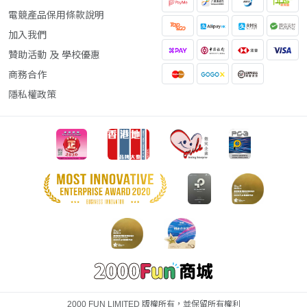
電競產品保用條款說明
加入我們
贊助活動 及 學校優惠
商務合作
隱私權政策
2000 FUN LIMITED 版權所有，並保留所有權利