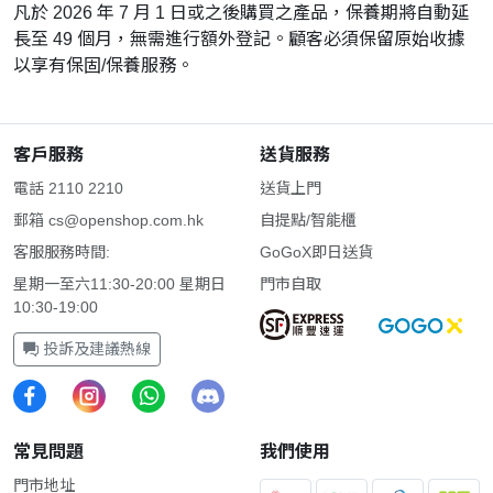
凡於 2026 年 7 月 1 日或之後購買之產品，保養期將自動延
長至 49 個月，無需進行額外登記。顧客必須保留原始收據
以享有保固/保養服務。
客戶服務
送貨服務
電話 2110 2210
送貨上門
郵箱
cs@openshop.com.hk
自提點/智能櫃
客服服務時間:
GoGoX即日送貨
星期一至六11:30-20:00 星期日
門市自取
10:30-19:00
投訴及建議熱線
常見問題
我們使用
門市地址