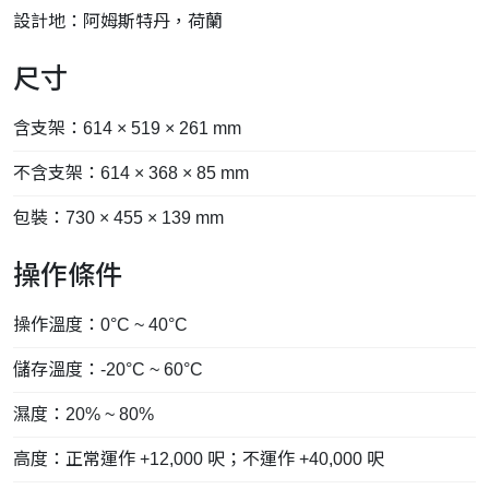
設計地：阿姆斯特丹，荷蘭
尺寸
含支架：614 × 519 × 261 mm
不含支架：614 × 368 × 85 mm
包裝：730 × 455 × 139 mm
操作條件
操作溫度：0°C ~ 40°C
儲存溫度：-20°C ~ 60°C
濕度：20% ~ 80%
高度：正常運作 +12,000 呎；不運作 +40,000 呎