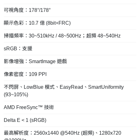
可視角度：178°/178°
顯示色彩：10.7 億 (8bit+FRC)
掃描頻率：30~510kHz / 48~500Hz；超頻 48~540Hz
sRGB：支援
影像增強：SmartImage 遊戲
像素密度：109 PPI
不閃屏、LowBlue 模式、EasyRead、SmartUniformity
(93~105%)
AMD FreeSync™ 技術
Delta E < 1 (sRGB)
最高解析度：2560x1440 @540Hz (超頻)、1280x720