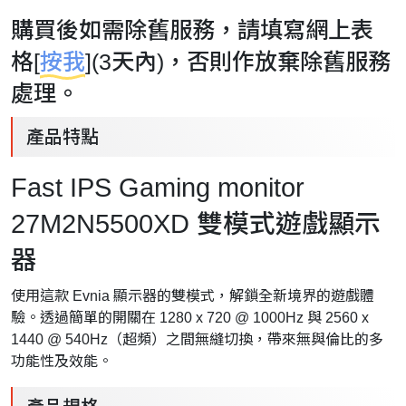
購買後如需除舊服務，請填寫網上表
格[
按我
](3天內)，否則作放棄除舊服務
處理。
產品特點
Fast IPS Gaming monitor
27M2N5500XD 雙模式遊戲顯示
器
使用這款 Evnia 顯示器的雙模式，解鎖全新境界的遊戲體
驗。透過簡單的開關在 1280 x 720 @ 1000Hz 與 2560 x
1440 @ 540Hz（超頻）之間無縫切換，帶來無與倫比的多
功能性及效能。