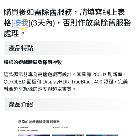
購買後如需除舊服務，請填寫網上表
格[
按我
](3天內)，否則作放棄除舊服務
處理。
產品特點
將您的遊戲體驗發揮到極致
這款顯示器專為高速遊戲而設計。其具備 280Hz 刷新率、
QD OLED 面板和 DisplayHDR TrueBlack 400 認證，完美
融合超乎想像的速度與超卓畫質。
產品介紹