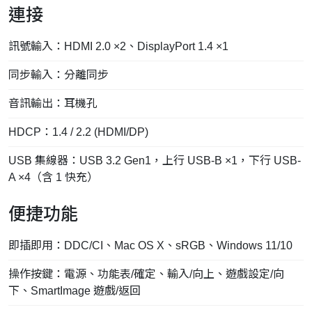
連接
訊號輸入：HDMI 2.0 ×2、DisplayPort 1.4 ×1
同步輸入：分離同步
音訊輸出：耳機孔
HDCP：1.4 / 2.2 (HDMI/DP)
USB 集線器：USB 3.2 Gen1，上行 USB-B ×1，下行 USB-
A ×4（含 1 快充）
便捷功能
即插即用：DDC/CI、Mac OS X、sRGB、Windows 11/10
操作按鍵：電源、功能表/確定、輸入/向上、遊戲設定/向
下、SmartImage 遊戲/返回