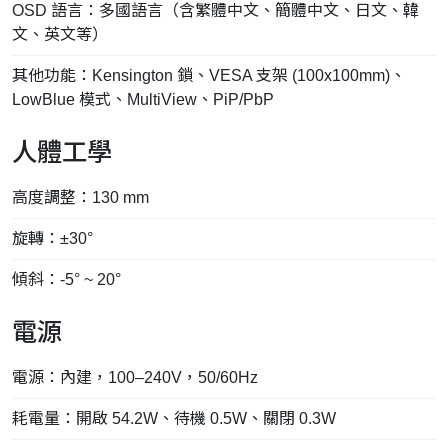
OSD 語言：多國語言（含繁體中文、簡體中文、日文、韓
文、英文等）
其他功能：Kensington 鎖、VESA 支架 (100x100mm)、
LowBlue 模式、MultiView、PiP/PbP
人體工學
高度調整：130 mm
旋轉：±30°
傾斜：-5° ~ 20°
電源
電源：內建，100–240V，50/60Hz
耗電量：開啟 54.2W、待機 0.5W、關閉 0.3W