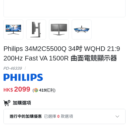
Philips 34M2C5500Q 34吋 WQHD 21:9
200Hz Fast VA 1500R 曲面電競顯示器
PD-46339
2099
HK$
(
419
紅利)
加購選項
進行中的加購優惠
已選擇
0
款選項