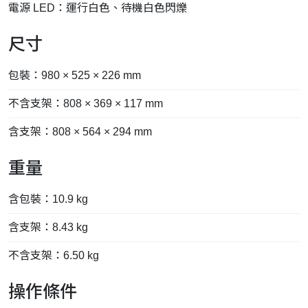
電源 LED：運行白色、待機白色閃爍
尺寸
包裝：980 × 525 × 226 mm
不含支架：808 × 369 × 117 mm
含支架：808 × 564 × 294 mm
重量
含包裝：10.9 kg
含支架：8.43 kg
不含支架：6.50 kg
操作條件