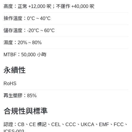
高度：正常 +12,000 呎；不運作 +40,000 呎
操作溫度：0°C ~ 40°C
儲存溫度：-20°C ~ 60°C
濕度：20% ~ 80%
MTBF：50,000 小時
永續性
RoHS
再生塑膠：85%
合規性與標準
認證：CB、CE 標記、CEL、CCC、UKCA、EMF、FCC、
ICES-003