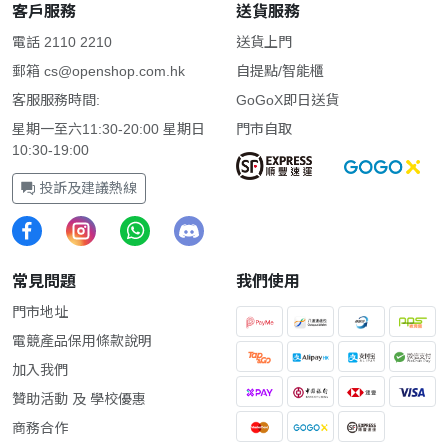
客戶服務
送貨服務
電話 2110 2210
送貨上門
郵箱
cs@openshop.com.hk
自提點/智能櫃
客服服務時間:
GoGoX即日送貨
星期一至六11:30-20:00 星期日
門市自取
10:30-19:00
投訴及建議熱線
常見問題
我們使用
門市地址
電競產品保用條款說明
加入我們
贊助活動 及 學校優惠
商務合作