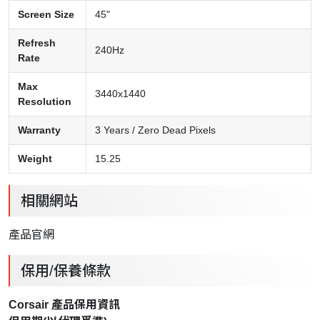
Screen Size
45"
Refresh
240Hz
Rate
Max
3440x1440
Resolution
Warranty
3 Years / Zero Dead Pixels
Weight
15.25
相關網站
產品官網
保用/保養條款
Corsair 產品保用資訊