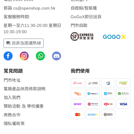
郵箱
cs@openshop.com.hk
自提點/智能櫃
客服服務時間:
GoGoX即日送貨
星期一至六11:30-20:00 星期日
門市自取
10:30-19:00
投訴及建議熱線
常見問題
我們使用
門市地址
電競產品保用條款說明
加入我們
贊助活動 及 學校優惠
商務合作
隱私權政策