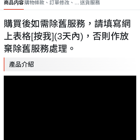
商品内容
購物條款、訂單修改、取消與退款政策
送貨服務
購買後如需除舊服務，請填寫網
上表格[
按我
](3天內)，否則作放
棄除舊服務處理。
產品介紹