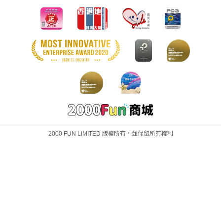
2000 FUN LIMITED 版權所有，並保留所有權利