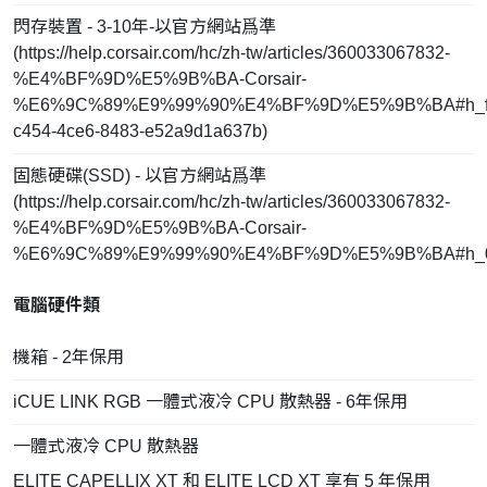
閃存裝置 - 3-10年-以官方網站爲準
(
https://help.corsair.com/hc/zh-tw/articles/360033067832-
%E4%BF%9D%E5%9B%BA-Corsair-
%E6%9C%89%E9%99%90%E4%BF%9D%E5%9B%BA#h_fd
c454-4ce6-8483-e52a9d1a637b
)
固態硬碟(SSD) - 以官方網站爲準
(
https://help.corsair.com/hc/zh-tw/articles/360033067832-
%E4%BF%9D%E5%9B%BA-Corsair-
%E6%9C%89%E9%99%90%E4%BF%9D%E5%9B%BA#h_0
電腦硬件類
機箱 - 2年保用
iCUE LINK RGB 一體式液冷 CPU 散熱器 - 6年保用
一體式液冷 CPU 散熱器
ELITE CAPELLIX XT 和 ELITE LCD XT 享有 5 年保用