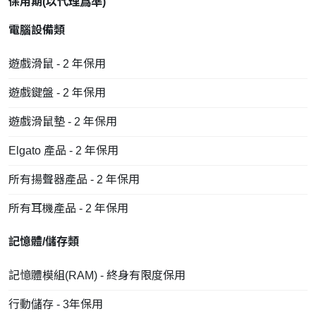
保用期(以
代理
爲準)
電腦設備類
遊戲滑鼠 - 2 年保用
遊戲鍵盤 - 2 年保用
遊戲滑鼠墊 - 2 年保用
Elgato 產品 - 2 年保用
所有揚聲器產品 - 2 年保用
所有耳機產品 - 2 年保用
記憶體/儲存類
記憶體模組(RAM) - 終身有限度保用
行動儲存 - 3年保用