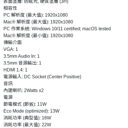
表面塗層: 防眩光, 硬質塗層 (3H)
相容性
PC 解析度 (最大值): 1920x1080
Mac® 解析度 (最大值): 1920x1080
PC 作業系統: Windows 10/11 certified; macOS tested
Mac® 解析度 (最小值): 1920x1080
傳輸介面
VGA: 1
3.5mm Audio In: 1
3.5mm 音源輸出: 1
HDMI 1.4: 1
電源輸入: DC Socket (Center Positive)
音訊
內建喇叭: 2Watts x2
電源
節電模式 (節省): 11W
Eco Mode (optimized): 13W
消耗功率 (典型值): 16W
消耗功率 (最大值): 22W