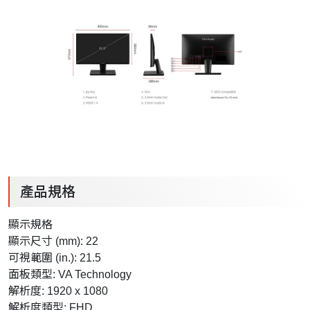
產品規格
顯示規格
顯示尺寸 (mm): 22
可視範圍 (in.): 21.5
面板類型: VA Technology
解析度: 1920 x 1080
解析度類型: FHD