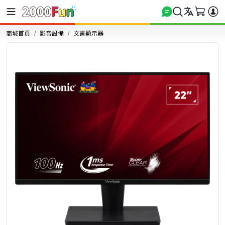
商城首頁
影音設備
文書顯示器