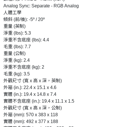
Analog Sync: Separate - RGB Analog
人體工學
傾斜 (前/後): -5º / 20º
重量 (英制)
淨重 (lbs): 5.3
淨重不含底座 (lbs): 4.4
毛重 (lbs): 7.7
重量 (公制)
淨重 (kg): 2.4
淨重不含底座 (kg): 2
毛重 (kg): 3.5
外觀尺寸 (寬 x 高 x 深，英制)
外箱 (in.): 22.4 x 15.1 x 4.6
實體 (in.): 19.4 x 14.8 x 7.4
實體不含底座 (in.): 19.4 x 11.1 x 1.5
外觀尺寸 (寬 x 高 x 深，公制)
外箱 (mm): 570 x 383 x 118
實體 (mm): 492 x 377 x 188