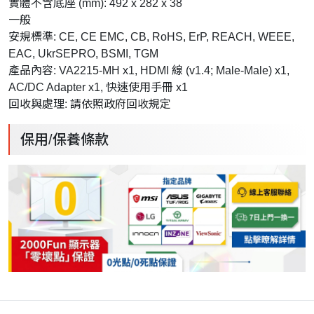
實體不含底座 (mm): 492 x 282 x 38
一般
安規標準: CE, CE EMC, CB, RoHS, ErP, REACH, WEEE,
EAC, UkrSEPRO, BSMI, TGM
產品內容: VA2215-MH x1, HDMI 線 (v1.4; Male-Male) x1,
AC/DC Adapter x1, 快速使用手冊 x1
回收與處理: 請依照政府回收規定
保用/保養條款