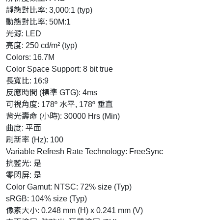
靜態對比率: 3,000:1 (typ)
動態對比率: 50M:1
光源: LED
亮度: 250 cd/m² (typ)
Colors: 16.7M
Color Space Support: 8 bit true
長寬比: 16:9
反應時間 (標準 GTG): 4ms
可視角度: 178º 水平, 178º 垂直
背光壽命 (小時): 30000 Hrs (Min)
曲度: 平面
刷新率 (Hz): 100
Variable Refresh Rate Technology: FreeSync
抗藍光: 是
零閃屏: 是
Color Gamut: NTSC: 72% size (Typ)
sRGB: 104% size (Typ)
像素大小: 0.248 mm (H) x 0.241 mm (V)