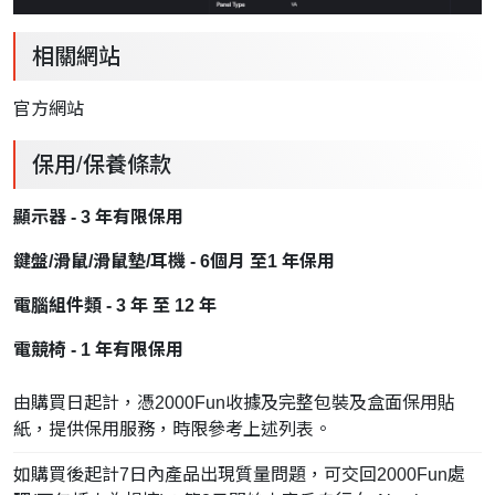
相關網站
官方網站
保用/保養條款
顯示器 - 3 年有限保用
鍵盤/滑鼠/滑鼠墊/耳機 - 6個月 至1 年保用
電腦組件類 - 3 年 至 12 年
電競椅 - 1 年有限保用
由購買日起計，憑2000Fun收據及完整包裝及盒面保用貼
紙，提供保用服務，時限參考上述列表。
如購買後起計7日內產品出現質量問題，可交回2000Fun處