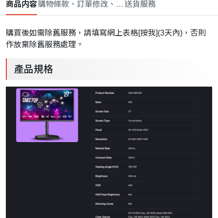
商品内容
購物條款、訂單修改、取消與退款政策
送貨服務
購買後如需除舊服務，請填寫網上表格[
按我
](3天內)，否則
作放棄除舊服務處理。
產品規格