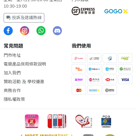
10:30-19:00
投訴及建議熱線
常見問題
我們使用
門市地址
電競產品保用條款說明
加入我們
贊助活動 及 學校優惠
商務合作
隱私權政策