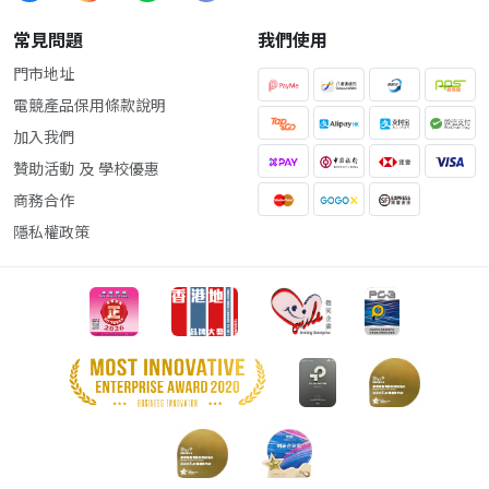
常見問題
我們使用
門市地址
電競產品保用條款說明
加入我們
贊助活動 及 學校優惠
商務合作
隱私權政策