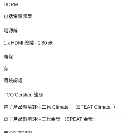
DDPM
包括電纜類型
電源線
1 x HDMI 線纜 - 1.80 米
環保
有
環境認證
TCO Certified 邊緣
電子產品環境評估工具 Climate+ （EPEAT Climate+）
電子產品環境評估工具金獎 （EPEAT 金獎）