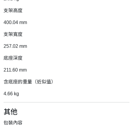
支架高度
400.04 mm
支架寬度
257.02 mm
底座深度
211.60 mm
含底座的重量（近似值）
4.66 kg
其他
包裝內容