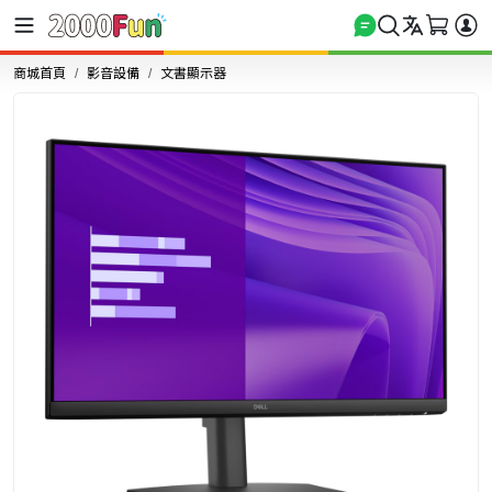
商城首頁
影音設備
文書顯示器