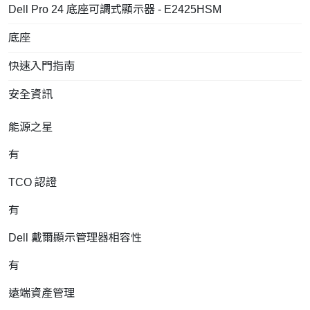
Dell Pro 24 底座可調式顯示器 - E2425HSM
底座
快速入門指南
安全資訊
能源之星
有
TCO 認證
有
Dell 戴爾顯示管理器相容性
有
遠端資產管理