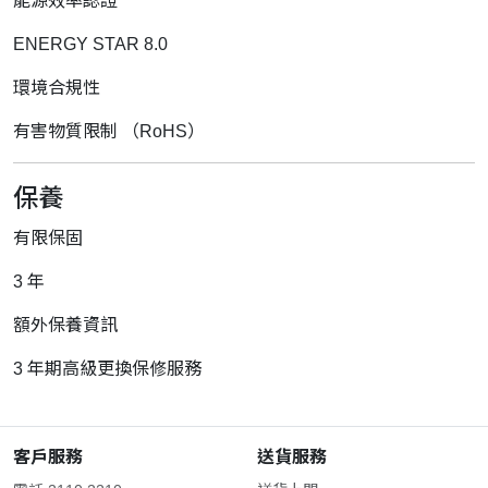
能源效率認證
ENERGY STAR 8.0
環境合規性
有害物質限制 （RoHS）
保養
有限保固
3 年
額外保養資訊
3 年期高級更換保修服務
客戶服務
送貨服務