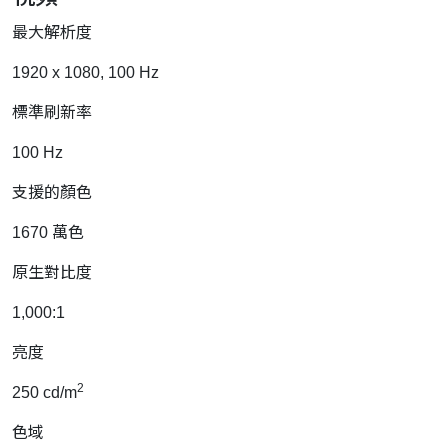
最大解析度
1920 x 1080, 100 Hz
標準刷新率
100 Hz
支援的顏色
1670 萬色
原生對比度
1,000:1
亮度
2
250 cd/m
色域