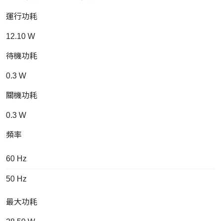
運行功耗
12.10 W
待機功耗
0.3 W
關機功耗
0.3 W
頻率
60 Hz
50 Hz
最大功耗