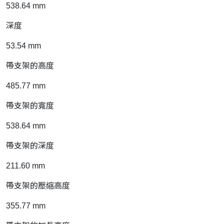
538.64 mm
深度
53.54 mm
帶支架的高度
485.77 mm
帶支架的寬度
538.64 mm
帶支架的深度
211.60 mm
帶支架的壓縮高度
355.77 mm