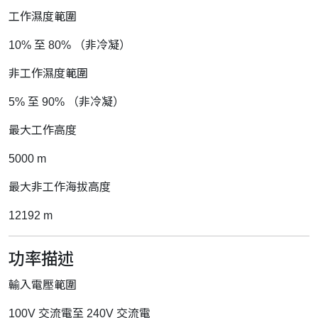
工作濕度範圍
10% 至 80% （非冷凝）
非工作濕度範圍
5% 至 90% （非冷凝）
最大工作高度
5000 m
最大非工作海拔高度
12192 m
功率描述
輸入電壓範圍
100V 交流電至 240V 交流電