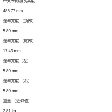
帶支架的加長高度
485.77 mm
邊框寬度 （頂部）
5.80 mm
邊框寬度 （底部）
17.43 mm
邊框寬度（左）
5.80 mm
邊框寬度 （右）
5.80 mm
重量 （近似值）
2.81 kg