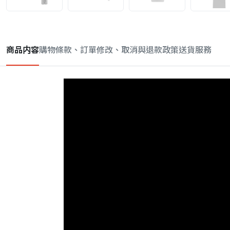
商品内容
購物條款、訂單修改、取消與退款政策
送貨服務