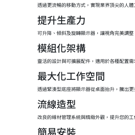
透過更流暢的移動方式，實現業界頂尖的人體
提升生產力
可升降、傾斜及旋轉顯示器，讓視角完美調整
模組化架構
靈活的設計與可擴展配件，適用於各種配置需
最大化工作空間
透過緊湊型底座將顯示器從桌面抬升，騰出更
流線造型
改良的線材管理系統與精緻外觀，提升您的工
簡易安裝