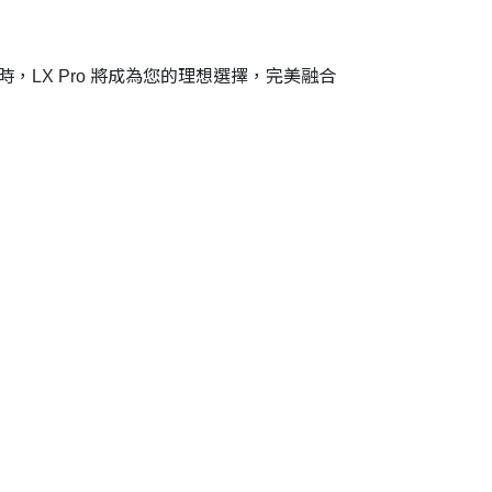
，LX Pro 將成為您的理想選擇，完美融合