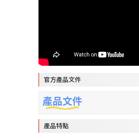
官方產品文件
產品文件
產品特點