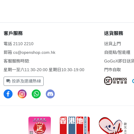
客戶服務
送貨服務
電話 2110 2210
送貨上門
郵箱
cs@openshop.com.hk
自提點/智能櫃
客服服務時間:
GoGoX即日送
星期一至六11:30-20:00 星期日10:30-19:00
門市自取
投訴及建議熱線