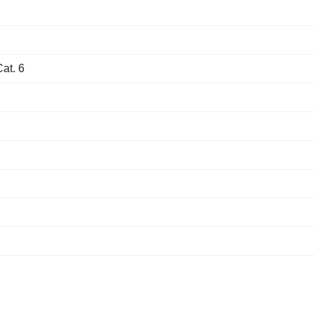
Cat. 6