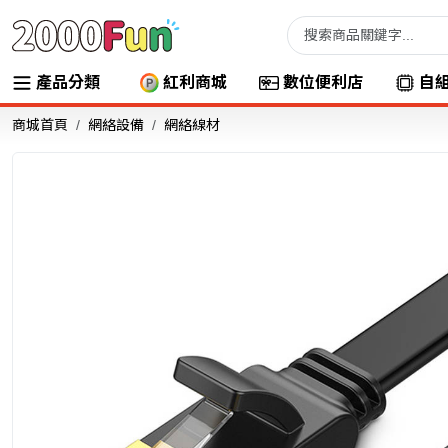
產品分類
紅利商城
數位便利店
自
商城首頁
網絡設備
網絡線材