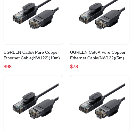
UGREEN Cat6A Pure Copper
UGREEN Cat6A Pure Copper
Ethernet Cable(NW122)(10m)
Ethernet Cable(NW122)(5m)
$98
$78