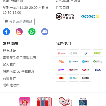
客服服務時間:
GoGoX即日送貨
星期一至六11:30-20:00 星期日
門市自取
10:30-19:00
投訴及建議熱線
常見問題
我們使用
門市地址
電競產品保用條款說明
加入我們
贊助活動 及 學校優惠
商務合作
隱私權政策