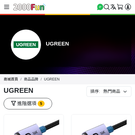
UGREEN
商城首頁
商品品牌
UGREEN
UGREEN
排序:
進階選項
5