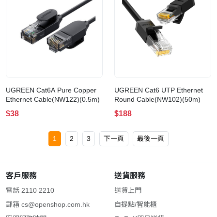
UGREEN Cat6A Pure Copper
UGREEN Cat6 UTP Ethernet
Ethernet Cable(NW122)(0.5m)
Round Cable(NW102)(50m)
$38
$188
1
2
3
下一頁
最後一頁
客戶服務
送貨服務
電話 2110 2210
送貨上門
郵箱
cs@openshop.com.hk
自提點/智能櫃