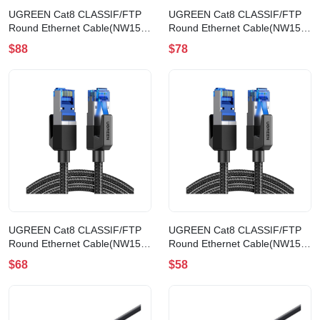
UGREEN Cat8 CLASSⅠF/FTP
UGREEN Cat8 CLASSⅠF/FTP
Round Ethernet Cable(NW153)
Round Ethernet Cable(NW153)
(3m)
(2m)
$88
$78
UGREEN Cat8 CLASSⅠF/FTP
UGREEN Cat8 CLASSⅠF/FTP
Round Ethernet Cable(NW153)
Round Ethernet Cable(NW153)
(1.5m)
(1m)
$68
$58