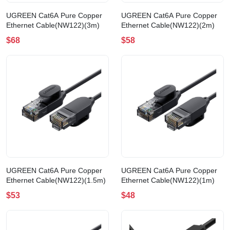
UGREEN Cat6A Pure Copper
UGREEN Cat6A Pure Copper
Ethernet Cable(NW122)(3m)
Ethernet Cable(NW122)(2m)
$68
$58
UGREEN Cat6A Pure Copper
UGREEN Cat6A Pure Copper
Ethernet Cable(NW122)(1.5m)
Ethernet Cable(NW122)(1m)
$53
$48