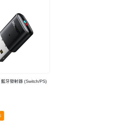
 藍牙發射器 (Switch/PS)
6