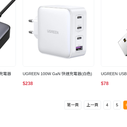
速充電器
UGREEN 100W GaN 快速充電器(白色)
UGREEN USB
$238
$78
第一頁
上一頁
4
5