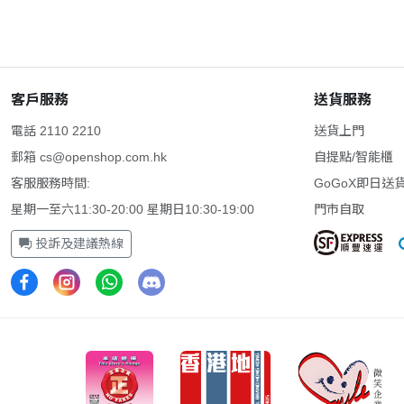
客戶服務
送貨服務
電話 2110 2210
送貨上門
郵箱
cs@openshop.com.hk
自提點/智能櫃
客服服務時間:
GoGoX即日送
星期一至六11:30-20:00 星期日10:30-19:00
門市自取
投訴及建議熱線