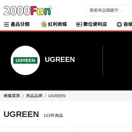
產品分類
紅利商城
數位便利店
自
UGREEN
商城首頁
商品品牌
UGREEN
UGREEN
103
件商品