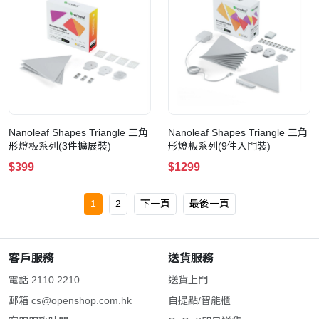
Nanoleaf Shapes Triangle 三角
Nanoleaf Shapes Triangle 三角
形燈板系列(3件擴展裝)
形燈板系列(9件入門裝)
$399
$1299
1
2
下一頁
最後一頁
客戶服務
送貨服務
電話 2110 2210
送貨上門
郵箱
cs@openshop.com.hk
自提點/智能櫃