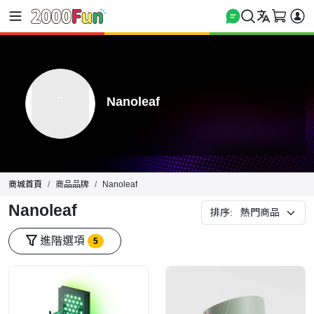
Nanoleaf
商城首頁
商品品牌
Nanoleaf
Nanoleaf
排序:
進階選項
5