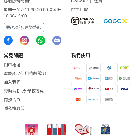
客服服務時間:
GoGoX即日送貨
星期一至六11:30-20:00 星期日
門市自取
10:30-19:00
投訴及建議熱線
常見問題
我們使用
門市地址
電競產品保用條款說明
加入我們
贊助活動 及 學校優惠
商務合作
隱私權政策