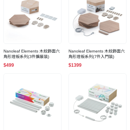
Nanoleaf Elements 木紋飾面六
Nanoleaf Elements 木紋飾面六
角形燈板系列(3件擴展裝)
角形燈板系列(7件入門裝)
$499
$1399