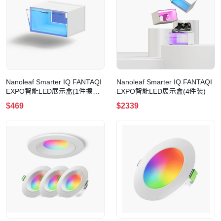
Nanoleaf Smarter IQ FANTAQI
Nanoleaf Smarter IQ FANTAQI
EXPO智能LED展示盒(1件擴充
EXPO智能LED展示盒(4件裝)
裝)
$469
$2339