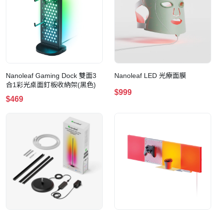
Nanoleaf Gaming Dock 雙面3
Nanoleaf LED 光療面膜
合1彩光桌面釘板收納架(黑色)
$999
$469