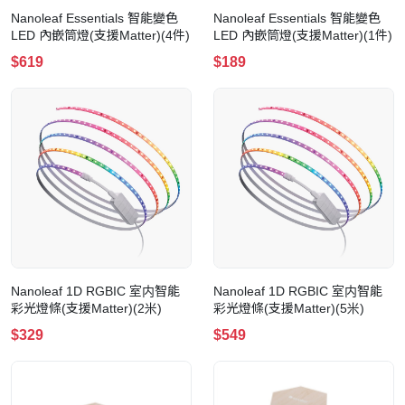
Nanoleaf Essentials 智能變色
Nanoleaf Essentials 智能變色
LED 內嵌筒燈(支援Matter)(4件)
LED 內嵌筒燈(支援Matter)(1件)
$619
$189
Nanoleaf 1D RGBIC 室内智能
Nanoleaf 1D RGBIC 室内智能
彩光燈條(支援Matter)(2米)
彩光燈條(支援Matter)(5米)
$329
$549