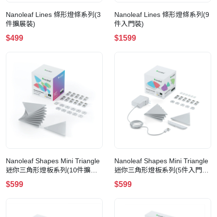
Nanoleaf Lines 條形燈條系列(3
Nanoleaf Lines 條形燈條系列(9
件擴展裝)
件入門裝)
$499
$1599
Nanoleaf Shapes Mini Triangle
Nanoleaf Shapes Mini Triangle
迷你三角形燈板系列(10件擴展
迷你三角形燈板系列(5件入門套
裝)
裝)
$599
$599