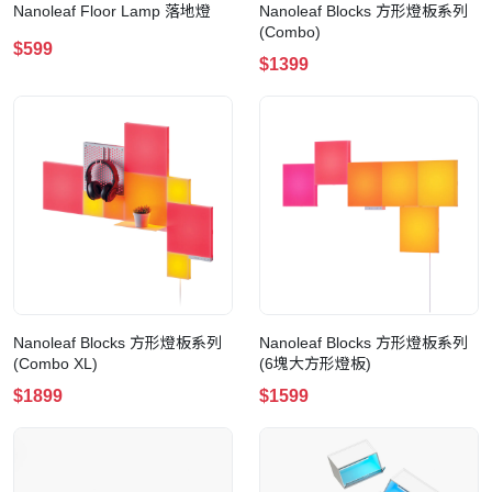
Nanoleaf Floor Lamp 落地燈
Nanoleaf Blocks 方形燈板系列
(Combo)
$599
$1399
Nanoleaf Blocks 方形燈板系列
Nanoleaf Blocks 方形燈板系列
(Combo XL)
(6塊大方形燈板)
$1899
$1599