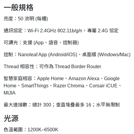
一般規格
亮度：50 流明 (每櫃)
通訊協定：Wi-Fi 2.4GHz 802.11b/g/n，專屬 2.4G 協定
可調光：支援 (App、語音、控制器)
控制：Nanoleaf App (Android/iOS)、桌面版 (Windows/Mac)
Thread 相容性：可作為 Thread Border Router
智慧家庭相容：Apple Home、Amazon Alexa、Google
Home、SmartThings、Razer Chroma、Corsair iCUE、
MIJIA
最大連接數：總計 300；垂直堆疊最多 16；水平無限制
光源
色溫範圍：1200K–6500K