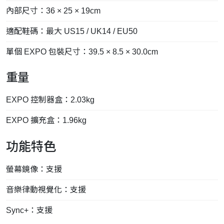
內部尺寸：36 × 25 × 19cm
適配鞋碼：最大 US15 / UK14 / EU50
單個 EXPO 包裝尺寸：39.5 × 8.5 × 30.0cm
重量
EXPO 控制器盒：2.03kg
EXPO 擴充盒：1.96kg
功能特色
螢幕鏡像：支援
音樂律動視覺化：支援
Sync+：支援