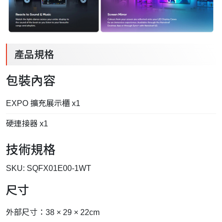
產品規格
包裝內容
EXPO 擴充展示櫃 x1
硬連接器 x1
技術規格
SKU: SQFX01E00-1WT
尺寸
外部尺寸：38 × 29 × 22cm