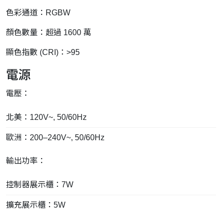
色彩通道：RGBW
顏色數量：超過 1600 萬
顯色指數 (CRI)：>95
電源
電壓：
北美：120V~, 50/60Hz
歐洲：200–240V~, 50/60Hz
輸出功率：
控制器展示櫃：7W
擴充展示櫃：5W