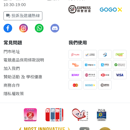
10:30-19:00
投訴及建議熱線
常見問題
我們使用
門市地址
電競產品保用條款說明
加入我們
贊助活動 及 學校優惠
商務合作
隱私權政策