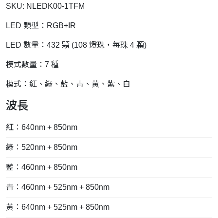
SKU: NLEDK00-1TFM
LED 類型：RGB+IR
LED 數量：432 顆 (108 燈珠，每珠 4 顆)
模式數量：7 種
模式：紅、綠、藍、青、黃、紫、白
波長
紅：640nm + 850nm
綠：520nm + 850nm
藍：460nm + 850nm
青：460nm + 525nm + 850nm
黃：640nm + 525nm + 850nm