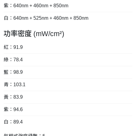
紫：640nm + 460nm + 850nm
白：640nm + 525nm + 460nm + 850nm
功率密度 (mW/cm²)
紅：91.9
綠：78.4
藍：98.9
青：103.1
黃：83.9
紫：94.6
白：89.4