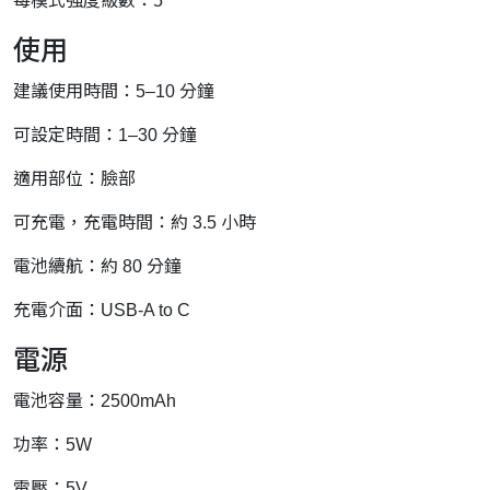
每模式強度級數：5
使用
建議使用時間：5–10 分鐘
可設定時間：1–30 分鐘
適用部位：臉部
可充電，充電時間：約 3.5 小時
電池續航：約 80 分鐘
充電介面：USB-A to C
電源
電池容量：2500mAh
功率：5W
電壓：5V