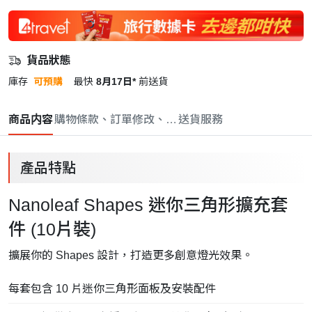
貨品狀態
庫存
可預購
最快
8月17日*
前送貨
商品内容
購物條款、訂單修改、取消與退款政策
送貨服務
產品特點
Nanoleaf Shapes 迷你三角形擴充套
件 (10片裝)
擴展你的 Shapes 設計，打造更多創意燈光效果。
每套包含 10 片迷你三角形面板及安裝配件