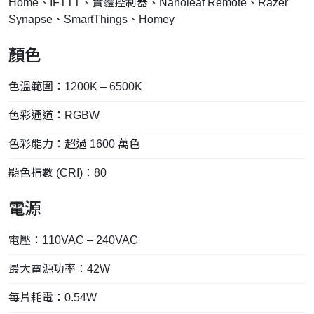
Home、IFTTT、實體控制器、Nanoleaf Remote、Razer
Synapse、SmartThings、Homey
顏色
色溫範圍：1200K – 6500K
色彩通道：RGBW
色彩能力：超過 1600 萬色
顯色指數 (CRI)：80
電源
電壓：110VAC – 240VAC
最大電源功率：42W
每片耗電：0.54W