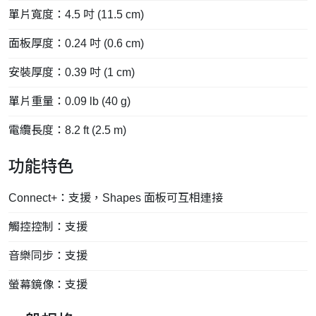
單片寬度：4.5 吋 (11.5 cm)
面板厚度：0.24 吋 (0.6 cm)
安裝厚度：0.39 吋 (1 cm)
單片重量：0.09 lb (40 g)
電纜長度：8.2 ft (2.5 m)
功能特色
Connect+：支援，Shapes 面板可互相連接
觸控控制：支援
音樂同步：支援
螢幕鏡像：支援