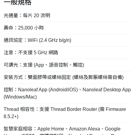
一般規格
光通量：每片 20 流明
壽命：25,000 小時
通訊協定：WiFi (2.4 GHz b/g/n)
注意：不支援 5 GHz 網路
可調光：支援 (App、語音控制、觸控)
安裝方式：雙面膠帶或螺絲固定 (螺絲及膨脹螺絲需自備)
控制：Nanoleaf App (Android/iOS)、Nanoleaf Desktop App
(Windows/Mac)
Thread 相容性：支援 Thread Border Router (需 Firmware
8.5.2+)
智慧家庭相容：Apple Home、Amazon Alexa、Google