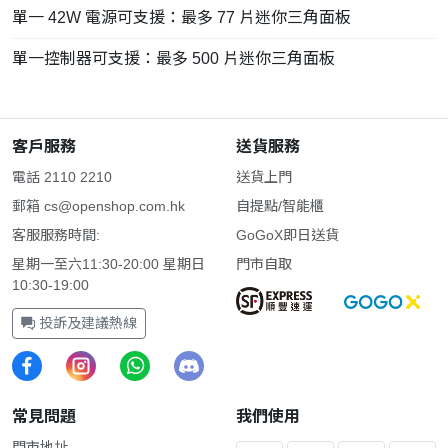
單一 42W 電源可支援：最多 77 片迷你三角面板
單一控制器可支援：最多 500 片迷你三角面板
客戶服務
送貨服務
電話 2110 2210
送貨上門
郵箱
cs@openshop.com.hk
自提點/智能櫃
客服服務時間:
GoGoX即日送貨
星期一至六11:30-20:00 星期日
門市自取
10:30-19:00
投訴及建議熱線
常見問題
我們使用
門市地址