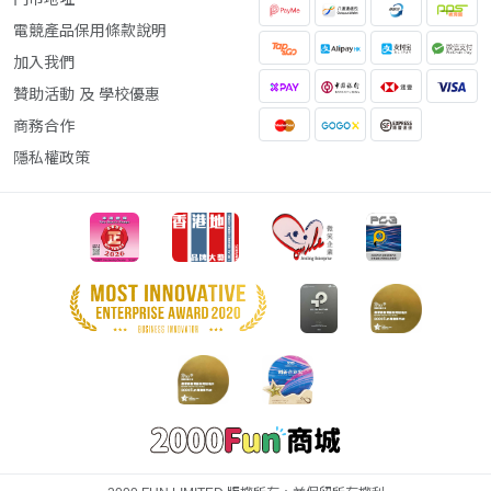
電競產品保用條款說明
加入我們
贊助活動 及 學校優惠
商務合作
隱私權政策