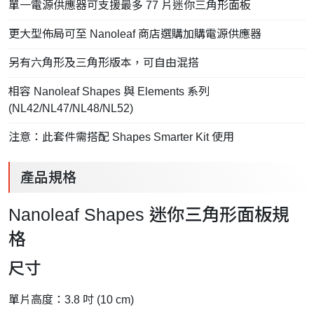
單一電源供應器可支援最多 77 片迷你三角形面板
更大型佈局可至 Nanoleaf 商店選購加購電源供應器
另有六角形及三角形版本，可自由混搭
相容 Nanoleaf Shapes 與 Elements 系列
(NL42/NL47/NL48/NL52)
注意：此套件需搭配 Shapes Smarter Kit 使用
產品規格
Nanoleaf Shapes 迷你三角形面板規
格
尺寸
單片高度：3.8 吋 (10 cm)