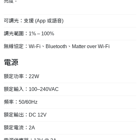
亮度 -
可調光：支援 (App 或語音)
調光範圍：1% – 100%
無線協定：Wi-Fi、Bluetooth、Matter over Wi-Fi
電源
額定功率：22W
額定輸入：100–240VAC
頻率：50/60Hz
額定輸出：DC 12V
額定電流：2A