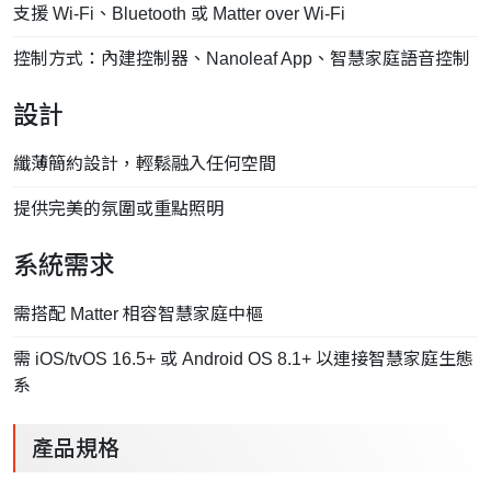
支援 Wi-Fi、Bluetooth 或 Matter over Wi-Fi
控制方式：內建控制器、Nanoleaf App、智慧家庭語音控制
設計
纖薄簡約設計，輕鬆融入任何空間
提供完美的氛圍或重點照明
系統需求
需搭配 Matter 相容智慧家庭中樞
需 iOS/tvOS 16.5+ 或 Android OS 8.1+ 以連接智慧家庭生態
系
產品規格