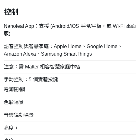
控制
Nanoleaf App：支援 (Android/iOS 手機/平板，或 Wi-Fi 桌面
版)
語音控制與智慧家庭：Apple Home、Google Home、
Amazon Alexa、Samsung SmartThings
注意：需 Matter 相容智慧家庭中樞
手動控制：5 個實體按鍵
電源開/關
色彩場景
音樂律動場景
亮度 +