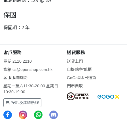
電源供應器：12V @ 2A
保固
保固期：2 年
客戶服務
送貨服務
電話 2110 2210
送貨上門
郵箱
cs@openshop.com.hk
自提點/智能櫃
客服服務時間:
GoGoX即日送貨
星期一至六11:30-20:00 星期日
門市自取
10:30-19:00
投訴及建議熱線