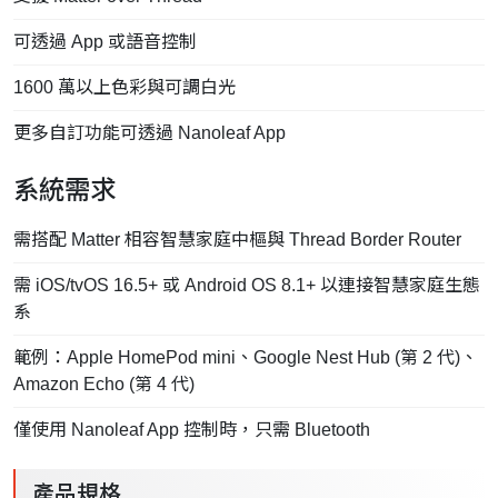
可透過 App 或語音控制
1600 萬以上色彩與可調白光
更多自訂功能可透過 Nanoleaf App
系統需求
需搭配 Matter 相容智慧家庭中樞與 Thread Border Router
需 iOS/tvOS 16.5+ 或 Android OS 8.1+ 以連接智慧家庭生態
系
範例：Apple HomePod mini、Google Nest Hub (第 2 代)、
Amazon Echo (第 4 代)
僅使用 Nanoleaf App 控制時，只需 Bluetooth
產品規格