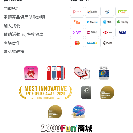
門市地址
電競產品保用條款說明
加入我們
贊助活動 及 學校優惠
商務合作
隱私權政策