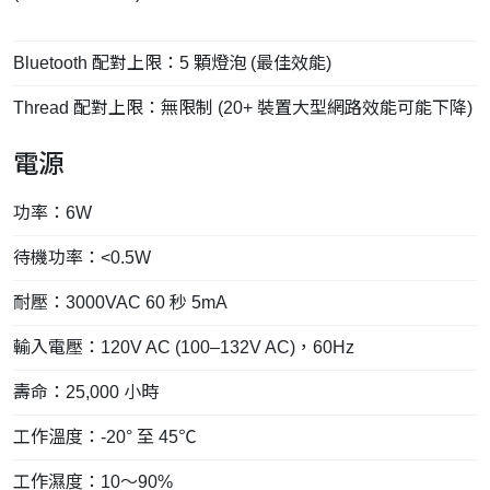
Bluetooth 配對上限：5 顆燈泡 (最佳效能)
Thread 配對上限：無限制 (20+ 裝置大型網路效能可能下降)
電源
功率：6W
待機功率：<0.5W
耐壓：3000VAC 60 秒 5mA
輸入電壓：120V AC (100–132V AC)，60Hz
壽命：25,000 小時
工作溫度：-20° 至 45℃
工作濕度：10～90%