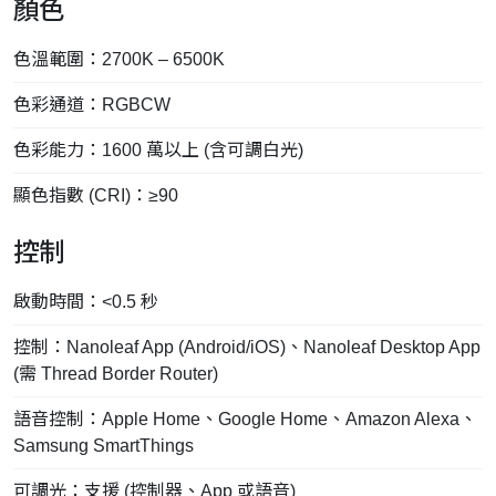
顏色
色溫範圍：2700K – 6500K
色彩通道：RGBCW
色彩能力：1600 萬以上 (含可調白光)
顯色指數 (CRI)：≥90
控制
啟動時間：<0.5 秒
控制：Nanoleaf App (Android/iOS)、Nanoleaf Desktop App
(需 Thread Border Router)
語音控制：Apple Home、Google Home、Amazon Alexa、
Samsung SmartThings
可調光：支援 (控制器、App 或語音)