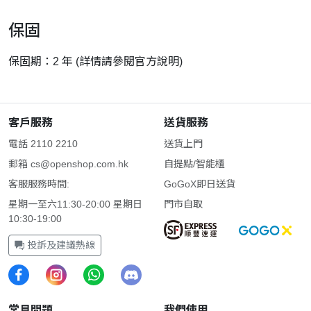
保固
保固期：2 年 (詳情請參閱官方說明)
客戶服務
送貨服務
電話 2110 2210
送貨上門
郵箱
cs@openshop.com.hk
自提點/智能櫃
客服服務時間:
GoGoX即日送貨
星期一至六11:30-20:00 星期日
門市自取
10:30-19:00
投訴及建議熱線
常見問題
我們使用