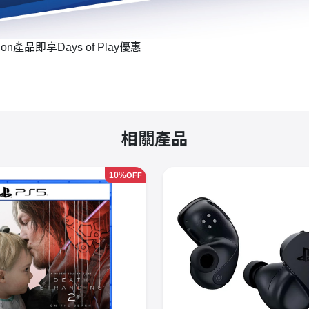
on產品即享Days of Play優惠
相關產品
10%
OFF