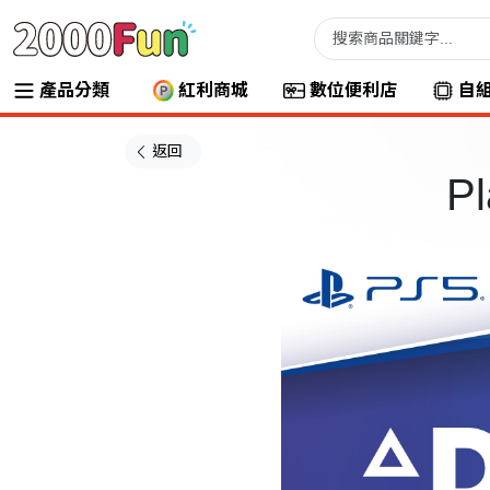
產品分類
紅利商城
數位便利店
自
返回
Pl