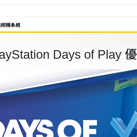
組砌機系統
ayStation Days of Play