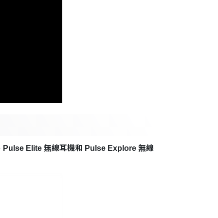
e Elite 無線耳機和 Pulse Explore 無線