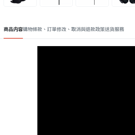
商品内容
購物條款、訂單修改、取消與退款政策
送貨服務