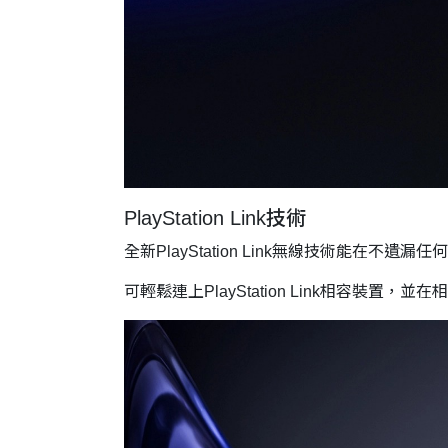
PlayStation Link技術
全新PlayStation Link無線技術能
可輕鬆連上PlayStation Link相容裝置