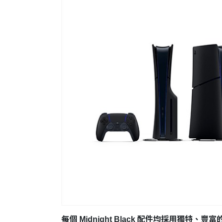
每個 Midnight Black 配件均採用獨特、