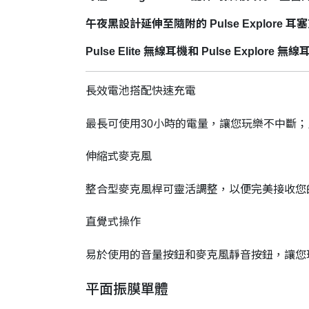
午夜黑設計延伸至隨附的 Pulse Explore 耳塞
Pulse Elite 無線耳機和 Pulse Expl
長效電池搭配快速充電
最長可使用30小時的電量，讓您玩樂不中斷；
伸縮式麥克風
整合型麥克風桿可靈活調整，以便完美接收您
直覺式操作
易於使用的音量按鈕和麥克風靜音按鈕，讓您
平面振膜單體