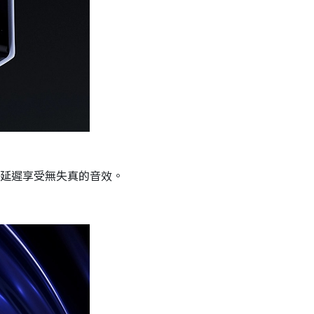
極低延遲享受無失真的音效。