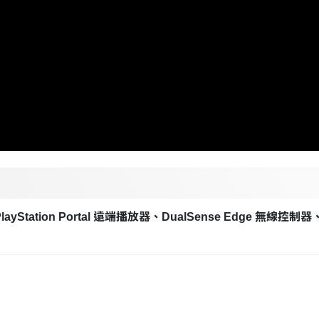
tion Portal 遠端播放器、DualSense Edge 無線控制器、Puls