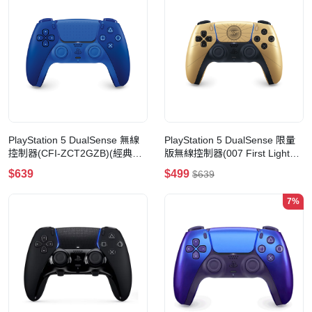
PlayStation 5 DualSense 無線
PlayStation 5 DualSense 限量
控制器(CFI-ZCT2GZB)(經典藍
版無線控制器(007 First Light
特別版)
Limited Edition)
$639
$499
$639
7%