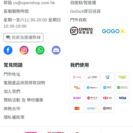
郵箱
cs@openshop.com.hk
自提點/智能櫃
客服服務時間:
GoGoX即日送貨
星期一至六11:30-20:00 星期日
門市自取
10:30-19:00
投訴及建議熱線
常見問題
我們使用
門市地址
電競產品保用條款說明
加入我們
贊助活動 及 學校優惠
商務合作
隱私權政策