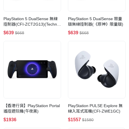
PlayStation 5 DualSense 無線
PlayStation 5 DualSense 限量
控制器(CFI-ZCT2G13)(Techno
版無線控制器(《原神》限量版)
Red 電音紅)
$639
$639
$668
$668
【香港行貨】PlayStation Portal
PlayStation PULSE Explore 無
遙控遊玩機(午夜黑)
線入耳式耳機(CFI-ZWE1GC)
$1936
$1557
$1580