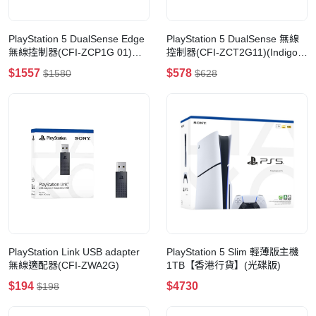
PlayStation 5 DualSense Edge
PlayStation 5 DualSense 無線
無線控制器(CFI-ZCP1G 01)
控制器(CFI-ZCT2G11)(Indigo
(Midnight Black 午夜黑)
閃耀靛紫)
$1557
$578
$1580
$628
PlayStation Link USB adapter
PlayStation 5 Slim 輕薄版主機
無線適配器(CFI-ZWA2G)
1TB【香港行貨】(光碟版)
$194
$4730
$198