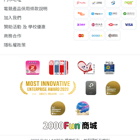
電競產品保用條款說明
加入我們
贊助活動 及 學校優惠
商務合作
隱私權政策