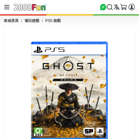
商城首頁
電玩遊戲
PS5 遊戲