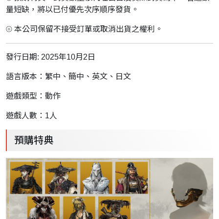
量短缺，將以已付優先次序順序發貨。
⦾ 本公司保留不接受訂單或取消出貨之權利。
發行日期: 2025年10月2日
語言版本：繁中、簡中、英文、日文
遊戲類型：動作
遊戲人數：1人
預購特典