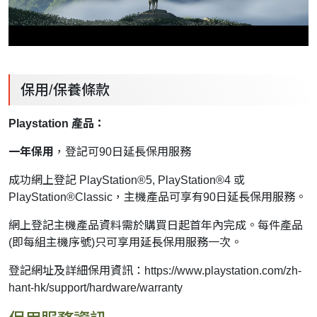
保用/保養條款
Playstation 產品：
一年保用
，登記可90日延長保用服務
成功網上登記 PlayStation®5, PlayStation®4 或
PlayStation®Classic，主機產品可享有90日延長保用服務。
網上登記主機產品資料需於購買日起首年內完成。每件產品
(即每組主機序號)只可享用延長保用服務一次。
登記網址及詳細保用資訊：
https://www.playstation.com/zh-
hant-hk/support/hardware/warranty