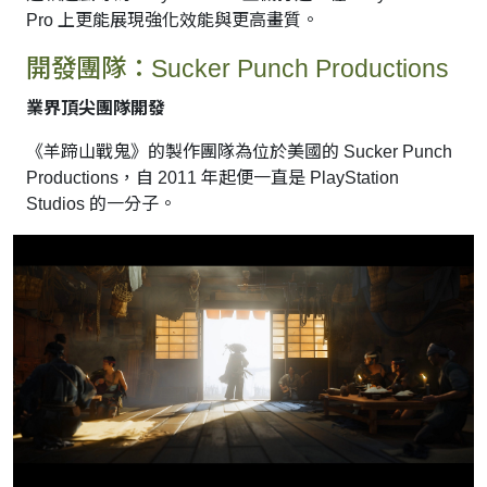
Pro 上更能展現強化效能與更高畫質。
開發團隊：Sucker Punch Productions
業界頂尖團隊開發
《羊蹄山戰鬼》的製作團隊為位於美國的 Sucker Punch
Productions，自 2011 年起便一直是 PlayStation
Studios 的一分子。