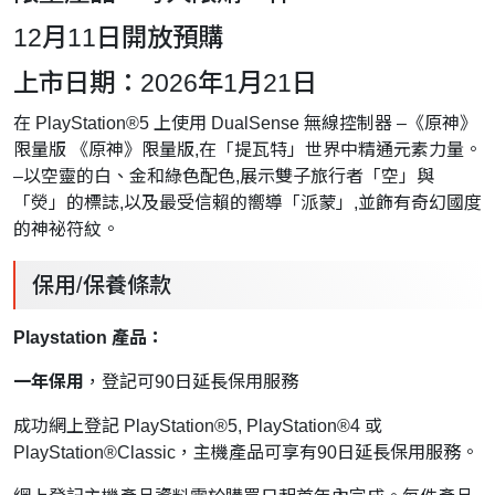
12月11日開放預購
上市日期：2026年1月21日
在 PlayStation®5 上使用 DualSense 無線控制器 –《原神》
限量版 《原神》限量版,在「提瓦特」世界中精通元素力量。
–以空靈的白、金和綠色配色,展示雙子旅行者「空」與
「熒」的標誌,以及最受信賴的嚮導「派蒙」,並飾有奇幻國度
的神祕符紋。
保用/保養條款
Playstation 產品：
一年保用
，登記可90日延長保用服務
成功網上登記 PlayStation®5, PlayStation®4 或
PlayStation®Classic，主機產品可享有90日延長保用服務。