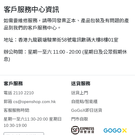
客戶服務中心資訊
如需要維修服務，請帶同發票正本、產品包裝及有問題的產
品到我們的客戶服務中心。
地址：香港九龍觀塘駿業街58號電訊數碼大樓8樓01室
辦公時間：星期一至六 11:00 - 20:00 (星期日及公眾假期休
息)
客戶服務
送貨服務
電話 2110 2210
送貨上門
郵箱
cs@openshop.com.hk
自提點/智能櫃
客服服務時間:
GoGoX即日送貨
星期一至六11:30-20:00 星期日
門市自取
10:30-19:00